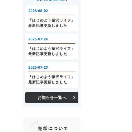
お知らせ一覧へ