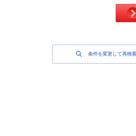
条件を変更して再検