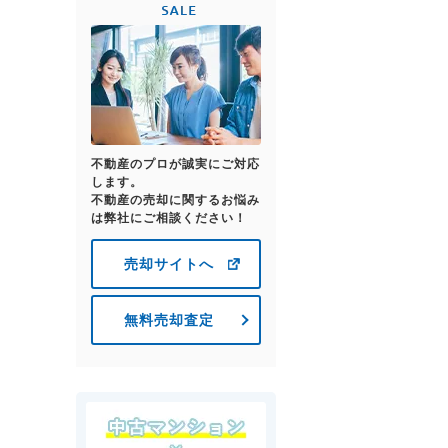
不動産のプロが誠実にご対応
します。
不動産の売却に関するお悩み
は弊社にご相談ください！
売却サイトへ
無料売却査定