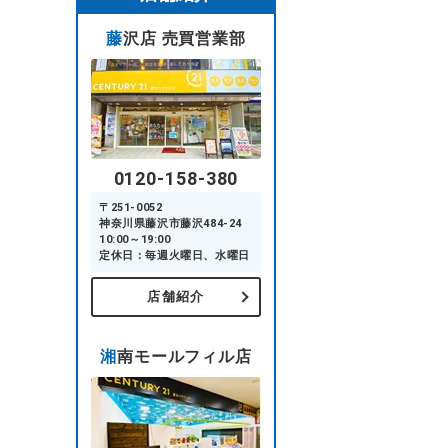
藤沢店 売買営業部
0120-158-380
〒251-0052
神奈川県藤沢市藤沢484-24
10:00～19:00
定休日：毎週火曜日、水曜日
店舗紹介
湘南モールフィル店