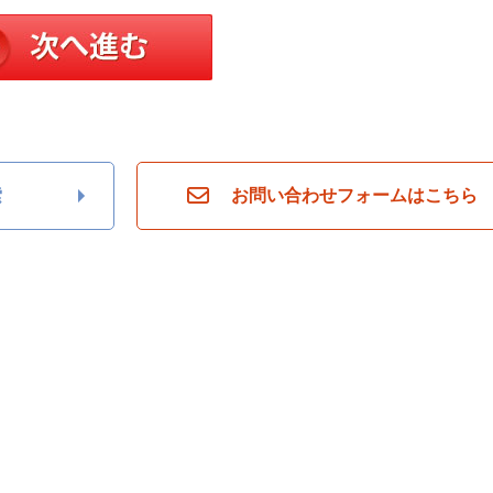
索
お問い合わせフォームはこちら