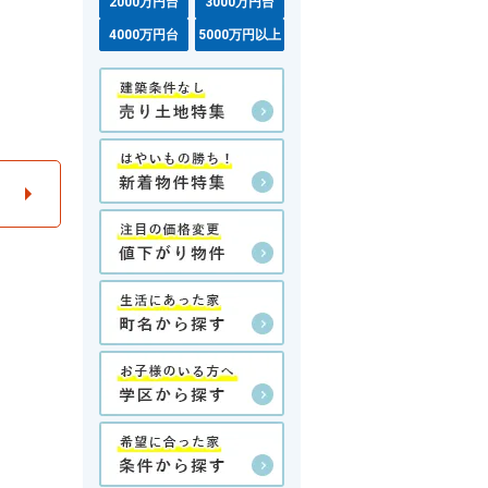
2000万円台
3000万円台
4000万円台
5000万円以上