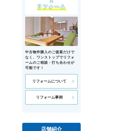
中古物件購入のご提案だけで
なく、ワンストップでリフォ
ームのご相談・打ち合わせが
可能です！
リフォームについて
リフォーム事例
店舗紹介