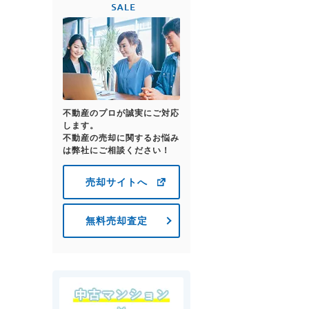
不動産のプロが誠実にご対応
します。
不動産の売却に関するお悩み
は弊社にご相談ください！
売却サイトへ
無料売却査定