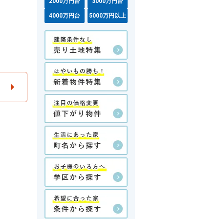
2000万円台
3000万円台
4000万円台
5000万円以上