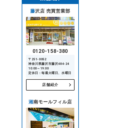
藤沢店 売買営業部
0120-158-380
〒251-0052
神奈川県藤沢市藤沢484-24
10:00～19:00
定休日：毎週火曜日、水曜日
店舗紹介
湘南モールフィル店