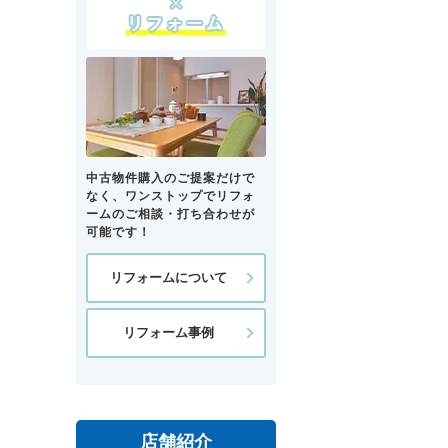
中古物件購入のご提案だけで
なく、ワンストップでリフォ
ームのご相談・打ち合わせが
可能です！
リフォームについて
リフォーム事例
店舗紹介