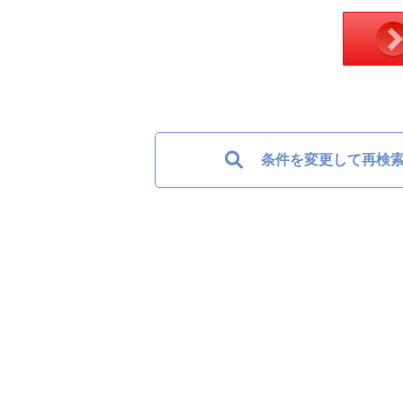
条件を変更して再検