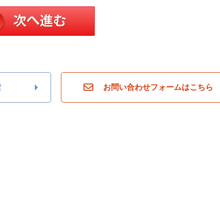
索
お問い合わせフォームはこちら