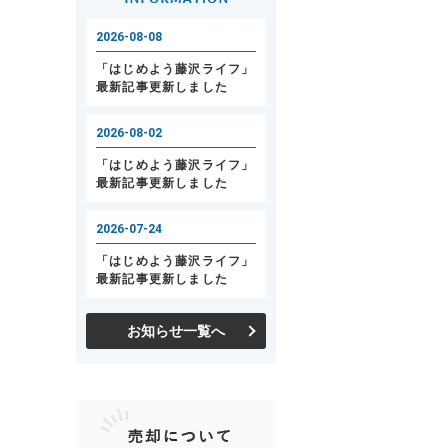
お知らせ一覧へ