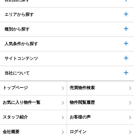
エリアから探す
種別から探す
人気条件から探す
サイトコンテンツ
当社について
トップページ
売買物件検索
お気に入り物件一覧
物件閲覧履歴
スタッフ紹介
お客様の声
会社概要
ログイン