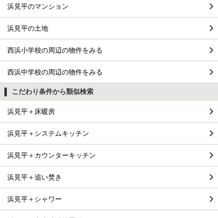
浜見平のマンション
浜見平の土地
西浜小学校の周辺の物件をみる
西浜中学校の周辺の物件をみる
こだわり条件から類似検索
浜見平＋床暖房
浜見平＋システムキッチン
浜見平＋カウンターキッチン
浜見平＋追い焚き
浜見平＋シャワー