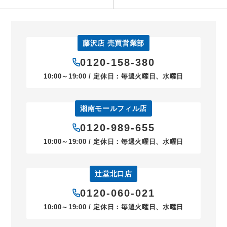
藤沢店 売買営業部
0120-158-380
10:00～19:00 / 定休日：毎週火曜日、水曜日
湘南モールフィル店
0120-989-655
10:00～19:00 / 定休日：毎週火曜日、水曜日
辻堂北口店
0120-060-021
10:00～19:00 / 定休日：毎週火曜日、水曜日