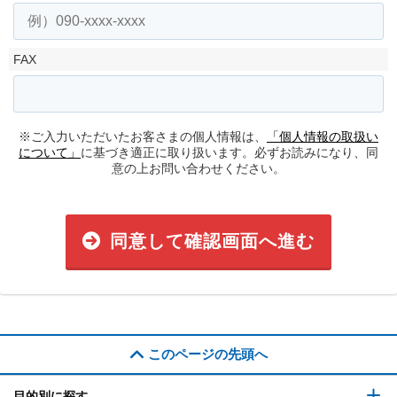
FAX
※ご入力いただいたお客さまの個人情報は、
「個人情報の取扱い
について」
に基づき適正に取り扱います。必ずお読みになり、同
意の上お問い合わせください。
同意して確認画面へ進む
このページの先頭へ
目的別に探す