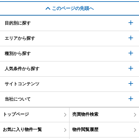
このページの先頭へ
目的別に探す
エリアから探す
種別から探す
人気条件から探す
サイトコンテンツ
当社について
トップページ
売買物件検索
お気に入り物件一覧
物件閲覧履歴