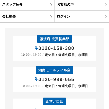
スタッフ紹介
お客様の声
会社概要
ログイン
藤沢店 売買営業部
0120-158-380
10:00～19:00 / 定休日：毎週火曜日、水曜日
湘南モールフィル店
0120-989-655
10:00～19:00 / 定休日：毎週火曜日、水曜日
辻堂北口店