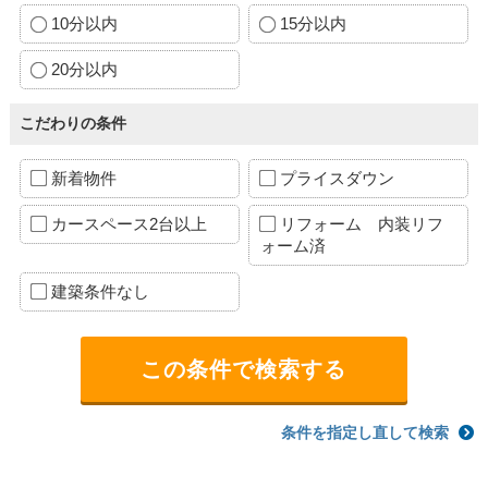
10分以内
15分以内
20分以内
こだわりの条件
新着物件
プライスダウン
カースペース2台以上
リフォーム 内装リフ
ォーム済
建築条件なし
条件を指定し直して検索