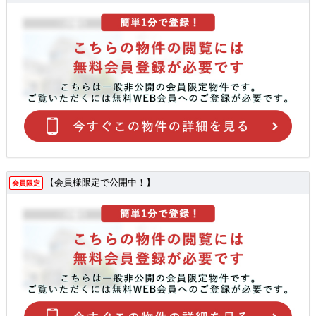
【会員様限定で公開中！】
会員限定