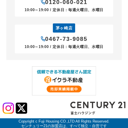
0120-060-021
10:00～19:00 / 定休日：毎週火曜日、水曜日
茅ヶ崎店
0467-73-9085
10:00～19:00 / 定休日：毎週火曜日、水曜日
Copyright c Fuji Housing CO.,LTD All Rights Reserved.
センチュリー21の加盟店は、すべて独立・自営です