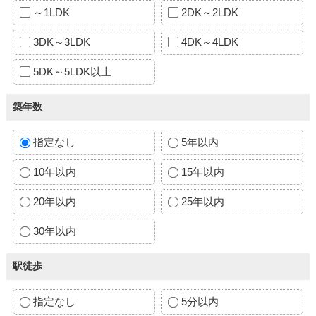
～1LDK
2DK～2LDK
3DK～3LDK
4DK～4LDK
5DK～5LDK以上
築年数
指定なし
5年以内
10年以内
15年以内
20年以内
25年以内
30年以内
駅徒歩
指定なし
5分以内