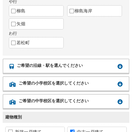
や行
柳島
柳島海岸
矢畑
わ行
若松町
ご希望の沿線・駅を選んでください
ご希望の小学校区を選択してください
ご希望の中学校区を選択してください
建物種別
新築一戸建て
中古一戸建て