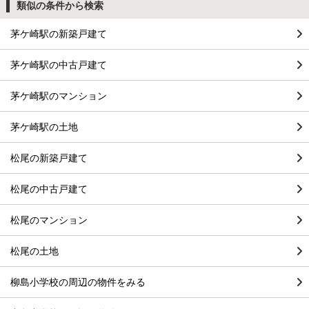
類似の条件から検索
茅ケ崎駅の新築戸建て
茅ケ崎駅の中古戸建て
茅ケ崎駅のマンション
茅ケ崎駅の土地
松尾の新築戸建て
松尾の中古戸建て
松尾のマンション
松尾の土地
柳島小学校の周辺の物件をみる