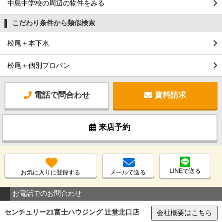
中島中学校の周辺の物件をみる
こだわり条件から類似検索
松尾＋本下水
松尾＋個別プロパン
電話で問合わせ
資料請求
来店予約
LINEで送る
お気に入りに登録する
メールで送る
お電話でのお問合わせ
センチュリー21富士ハウジング 辻堂北口店
会社概要はこちら