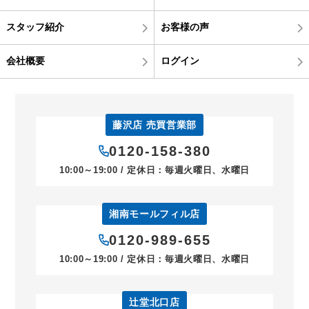
スタッフ紹介
お客様の声
会社概要
ログイン
藤沢店 売買営業部
0120-158-380
10:00～19:00 / 定休日：毎週火曜日、水曜日
湘南モールフィル店
0120-989-655
10:00～19:00 / 定休日：毎週火曜日、水曜日
辻堂北口店