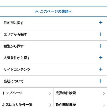
このページの先頭へ
目的別に探す
エリアから探す
種別から探す
人気条件から探す
サイトコンテンツ
当社について
トップページ
売買物件検索
お気に入り物件一覧
物件閲覧履歴