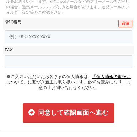
ルをお送りいたします。
※Yahoo!メールなどのフリーメールをご利用
の場合、迷惑メールフォルダに入る場合があります。
迷惑メールのフ
ォルダ・設定等をご確認下さい。
電話番号
必須
FAX
※ご入力いただいたお客さまの個人情報は、
「個人情報の取扱い
について」
に基づき適正に取り扱います。必ずお読みになり、同
意の上お問い合わせください。
同意して確認画面へ進む