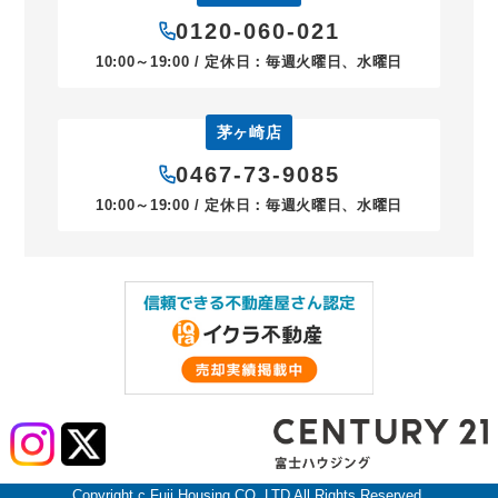
0120-060-021
10:00～19:00 / 定休日：毎週火曜日、水曜日
茅ヶ崎店
0467-73-9085
10:00～19:00 / 定休日：毎週火曜日、水曜日
Copyright c Fuji Housing CO.,LTD All Rights Reserved.