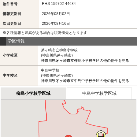
RHS-159702-44684
物件番号
情報更新日
2026年08月02日
次回更新日
2026年08月16日
※各種情報と差異がある場合は現況優先となります
学区情報
茅ヶ崎市立柳島小学校
小学校区
(神奈川県茅ヶ崎市)
神奈川県茅ヶ崎市立柳島小学校学区の他の物件を見る
中島中学校
中学校区
(神奈川県茅ヶ崎市)
神奈川県茅ヶ崎市立中島中学校学区の他の物件を見る
柳島小学校学区域
中島中学校学区域