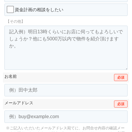
資金計画の相談をしたい
【その他】
お名前
必須
メールアドレス
必須
※ご記入いただいたメールアドレス宛てに、お問合せ内容の確認メー