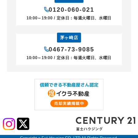
0120-060-021
10:00～19:00 / 定休日：毎週火曜日、水曜日
茅ヶ崎店
0467-73-9085
10:00～19:00 / 定休日：毎週火曜日、水曜日