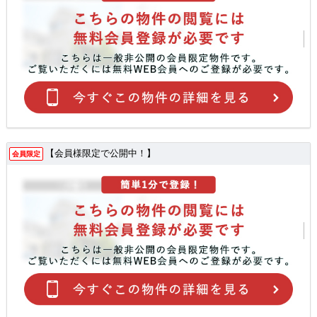
【会員様限定で公開中！】
会員限定