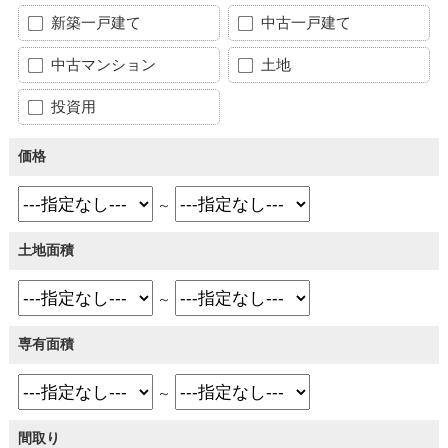
新築一戸建て
中古一戸建て
中古マンション
土地
投資用
価格
～
土地面積
～
専有面積
～
間取り