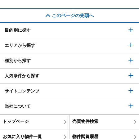
このページの先頭へ
目的別に探す
エリアから探す
種別から探す
人気条件から探す
サイトコンテンツ
当社について
トップページ
売買物件検索
お気に入り物件一覧
物件閲覧履歴