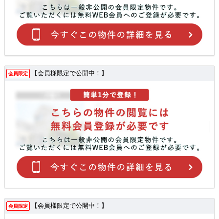
【会員様限定で公開中！】
会員限定
【会員様限定で公開中！】
会員限定