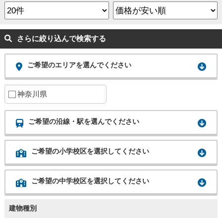
さらに絞り込んで検索する
ご希望のエリアを選んでください
神奈川県
ご希望の沿線・駅を選んでください
ご希望の小学校区を選択してください
ご希望の中学校区を選択してください
建物種別