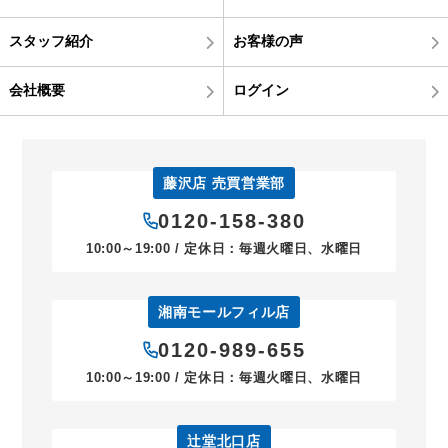
スタッフ紹介
お客様の声
会社概要
ログイン
藤沢店 売買営業部
0120-158-380
10:00～19:00 / 定休日：毎週火曜日、水曜日
湘南モールフィル店
0120-989-655
10:00～19:00 / 定休日：毎週火曜日、水曜日
辻堂北口店