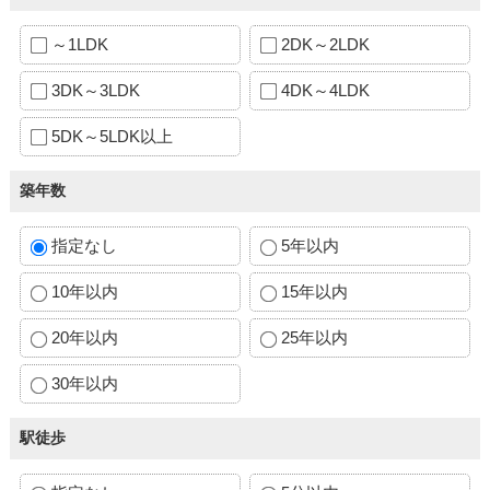
～1LDK
2DK～2LDK
3DK～3LDK
4DK～4LDK
5DK～5LDK以上
築年数
指定なし
5年以内
10年以内
15年以内
20年以内
25年以内
30年以内
駅徒歩