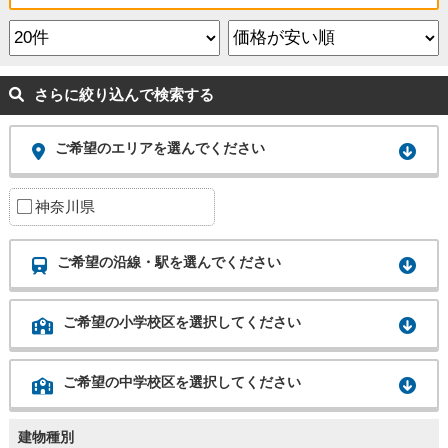
さらに絞り込んで検索する
ご希望のエリアを選んでください
神奈川県
ご希望の沿線・駅を選んでください
ご希望の小学校区を選択してください
ご希望の中学校区を選択してください
建物種別