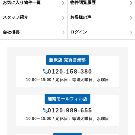
お気に入り物件一覧
物件閲覧履歴
スタッフ紹介
お客様の声
会社概要
ログイン
藤沢店 売買営業部
0120-158-380
10:00～19:00 / 定休日：毎週火曜日、水曜日
湘南モールフィル店
0120-989-655
10:00～19:00 / 定休日：毎週火曜日、水曜日