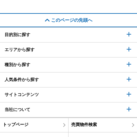
このページの先頭へ
目的別に探す
エリアから探す
種別から探す
人気条件から探す
サイトコンテンツ
当社について
トップページ
売買物件検索