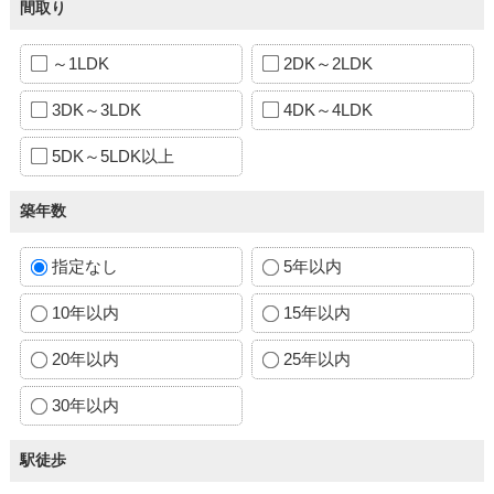
間取り
～1LDK
2DK～2LDK
3DK～3LDK
4DK～4LDK
5DK～5LDK以上
築年数
指定なし
5年以内
10年以内
15年以内
20年以内
25年以内
30年以内
駅徒歩