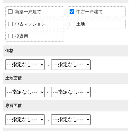
新築一戸建て
中古一戸建て
中古マンション
土地
投資用
価格
～
土地面積
～
専有面積
～