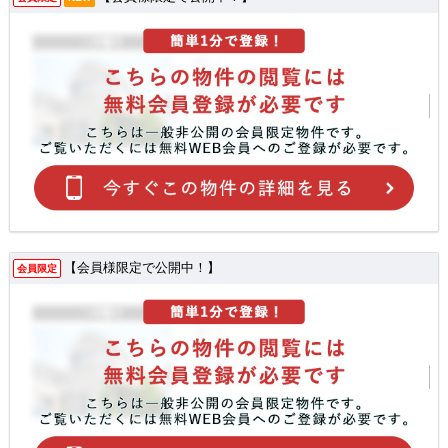
【会員様限定で公開中！】
会員限定