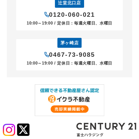
辻堂北口店
0120-060-021
10:00～19:00 / 定休日：毎週火曜日、水曜日
茅ヶ崎店
0467-73-9085
10:00～19:00 / 定休日：毎週火曜日、水曜日