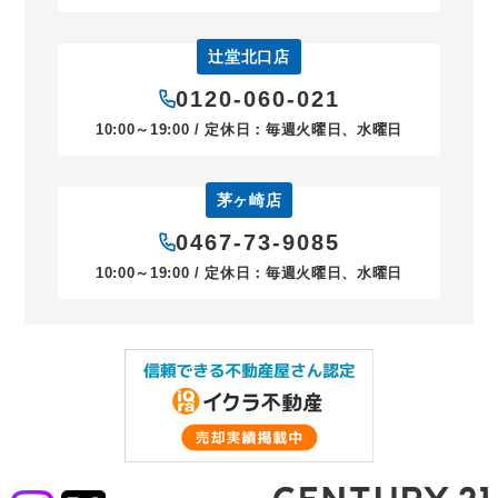
辻堂北口店
0120-060-021
10:00～19:00 / 定休日：毎週火曜日、水曜日
茅ヶ崎店
0467-73-9085
10:00～19:00 / 定休日：毎週火曜日、水曜日