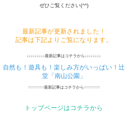
ぜひご覧ください(^^)
最新記事が更新されました！
記事は下記よりご覧になります。
↓↓↓↓↓↓↓↓↓最新記事はコチラから↓↓↓↓↓↓↓↓
自然も！遊具も！楽しみ方がいっぱい！辻
堂「南山公園」
↑↑↑↑↑↑↑↑最新記事はコチラから↑↑↑↑↑↑↑↑
トップページはコチラから