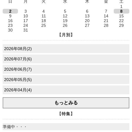
日
月
火
水
木
金
土
1
2
3
4
5
6
7
8
9
10
11
12
13
14
15
16
17
18
19
20
21
22
23
24
25
26
27
28
29
30
31
【月別】
2026年08月(2)
2026年07月(6)
2026年06月(7)
2026年05月(5)
2026年04月(4)
もっとみる
【特集】
準備中・・・