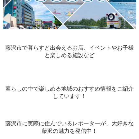
藤沢市で暮らすと出会えるお店、イベントやお子様
と楽しめる施設など
暮らしの中で楽しめる地域のおすすめ情報をご紹介
しています！
藤沢市に実際に住んでいるレポーターが、大好きな
藤沢の魅力を発信中！