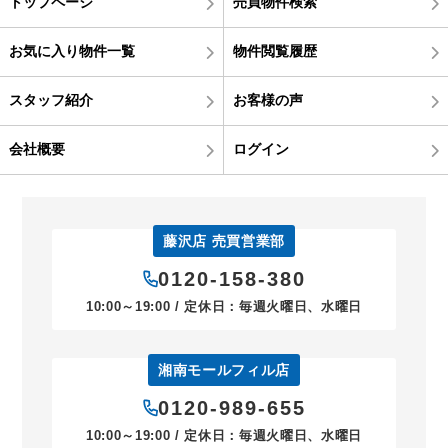
トップページ
売買物件検索
お気に入り物件一覧
物件閲覧履歴
スタッフ紹介
お客様の声
会社概要
ログイン
藤沢店 売買営業部
0120-158-380
10:00～19:00 / 定休日：毎週火曜日、水曜日
湘南モールフィル店
0120-989-655
10:00～19:00 / 定休日：毎週火曜日、水曜日