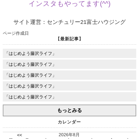
インスタもやってます(^^)
サイト運営：センチュリー21富士ハウジング
ページ作成日
【最新記事】
「はじめよう藤沢ライフ」
「はじめよう藤沢ライフ」
「はじめよう藤沢ライフ」
「はじめよう藤沢ライフ」
「はじめよう藤沢ライフ」
もっとみる
カレンダー
2026年8月
<<