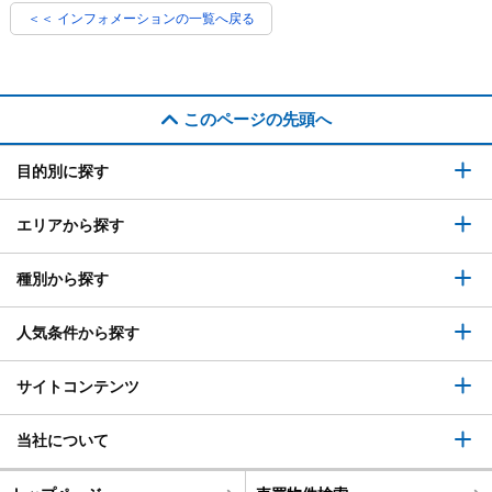
＜＜ インフォメーションの一覧へ戻る
このページの先頭へ
目的別に探す
エリアから探す
種別から探す
人気条件から探す
サイトコンテンツ
当社について