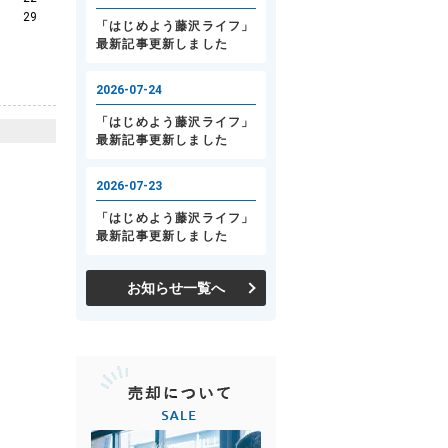
29
お知らせ一覧へ