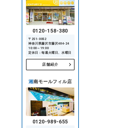
0120-158-380
〒251-0052
神奈川県藤沢市藤沢484-24
10:00～19:00
定休日：毎週火曜日、水曜日
店舗紹介
湘南モールフィル店
0120-989-655