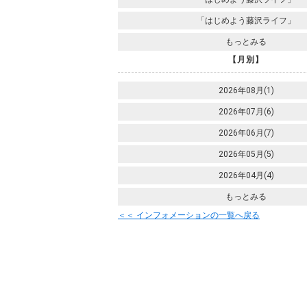
「はじめよう藤沢ライフ」
もっとみる
【月別】
2026年08月(1)
2026年07月(6)
2026年06月(7)
2026年05月(5)
2026年04月(4)
もっとみる
＜＜ インフォメーションの一覧へ戻る