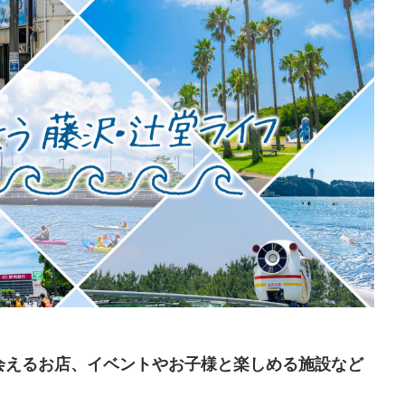
会えるお店、イベントやお子様と楽しめる施設など