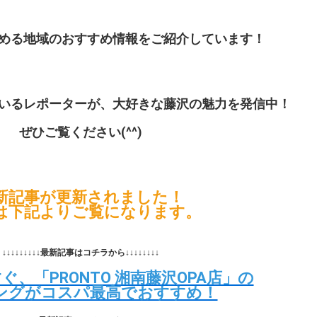
める地域のおすすめ情報をご紹介しています！
いるレポーターが、大好きな藤沢の魅力を発信中！
ぜひご覧ください(^^)
新記事が更新されました！
は下記よりご覧になります。
↓↓↓↓↓↓↓↓↓最新記事はコチラから↓↓↓↓↓↓↓↓
ぐ、「PRONTO 湘南藤沢OPA店」の
ングがコスパ最高でおすすめ！