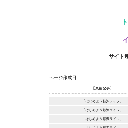
ト
イ
サイト
ページ作成日
【最新記事】
「はじめよう藤沢ライフ」
「はじめよう藤沢ライフ」
「はじめよう藤沢ライフ」
「はじめよう藤沢ライフ」