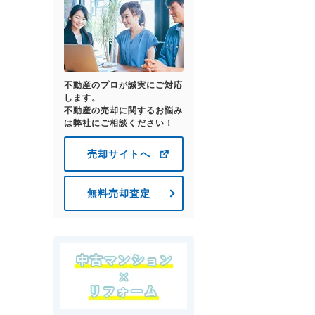
不動産のプロが誠実にご対応
します。
不動産の売却に関するお悩み
は弊社にご相談ください！
売却サイトへ
無料売却査定