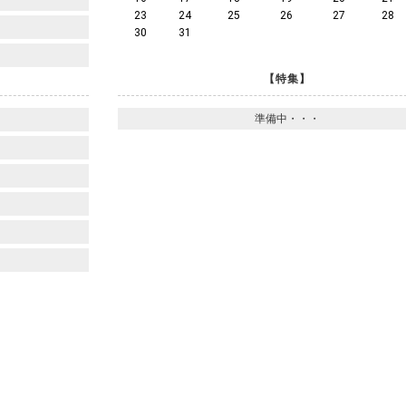
23
24
25
26
27
28
30
31
【特集】
準備中・・・