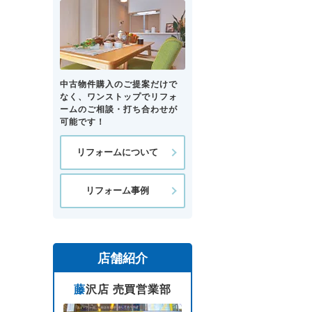
中古物件購入のご提案だけで
なく、ワンストップでリフォ
ームのご相談・打ち合わせが
可能です！
リフォームについて
リフォーム事例
店舗紹介
藤沢店 売買営業部