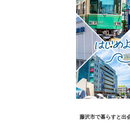
藤沢市で暮らすと出