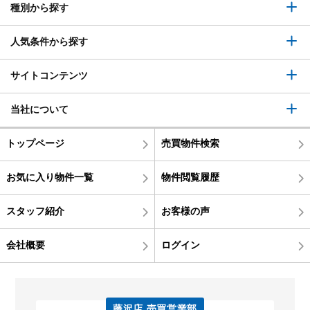
種別から探す
人気条件から探す
サイトコンテンツ
当社について
トップページ
売買物件検索
お気に入り物件一覧
物件閲覧履歴
スタッフ紹介
お客様の声
会社概要
ログイン
藤沢店 売買営業部