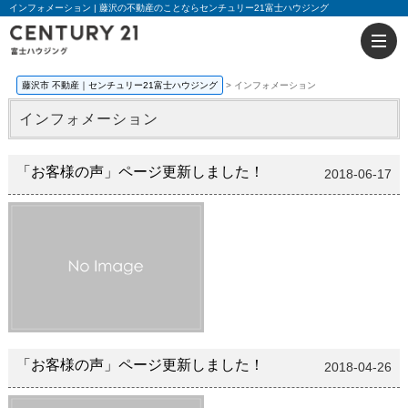
インフォメーション | 藤沢の不動産のことならセンチュリー21富士ハウジング
藤沢市 不動産｜センチュリー21富士ハウジング
インフォメーション
インフォメーション
「お客様の声」ページ更新しました！
2018-06-17
「お客様の声」ページ更新しました！
2018-04-26