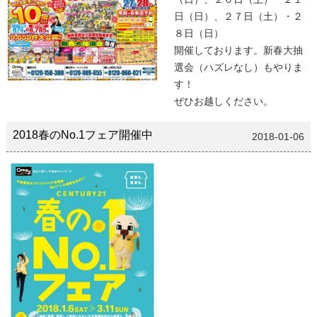
日（日）、２７日（土）・２
８日（日）
開催しております。新春大抽
選会（ハズレなし）もやりま
す！
ぜひお越しください。
2018春のNo.1フェア開催中
2018-01-06