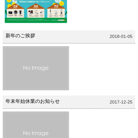
新年のご挨拶
2018-01-05
年末年始休業のお知らせ
2017-12-25