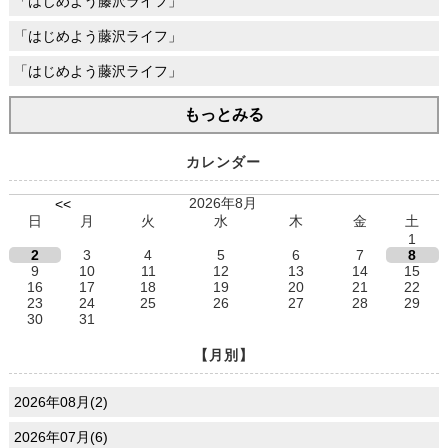
「はじめよう藤沢ライフ」
「はじめよう藤沢ライフ」
「はじめよう藤沢ライフ」
もっとみる
カレンダー
2026年8月
<<
日
月
火
水
木
金
土
1
2
3
4
5
6
7
8
9
10
11
12
13
14
15
16
17
18
19
20
21
22
23
24
25
26
27
28
29
30
31
【月別】
2026年08月(2)
2026年07月(6)