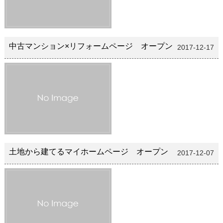
中古マンション×リフォームページ オープン
2017-12-17
土地から建てるマイホームページ オープン
2017-12-07