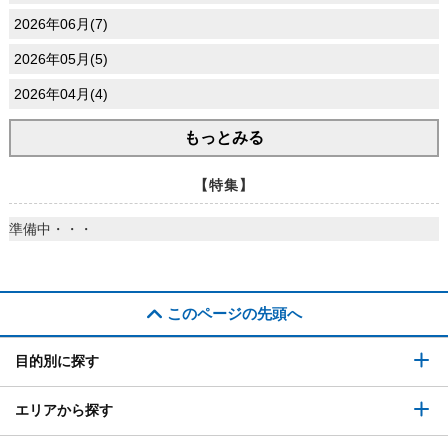
2026年06月(7)
2026年05月(5)
2026年04月(4)
もっとみる
【特集】
準備中・・・
このページの先頭へ
目的別に探す
エリアから探す