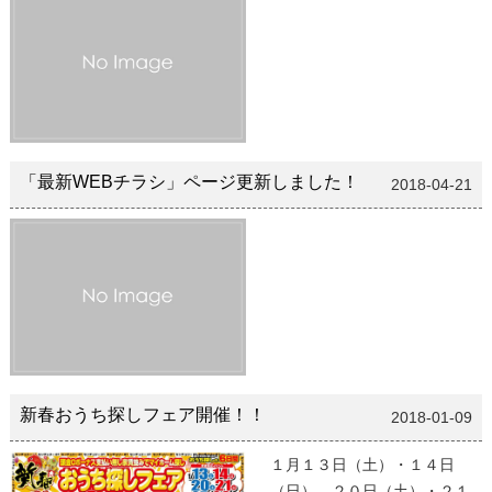
「最新WEBチラシ」ページ更新しました！
2018-04-21
新春おうち探しフェア開催！！
2018-01-09
１月１３日（土）・１４日
（日）、２０日（土）・２１