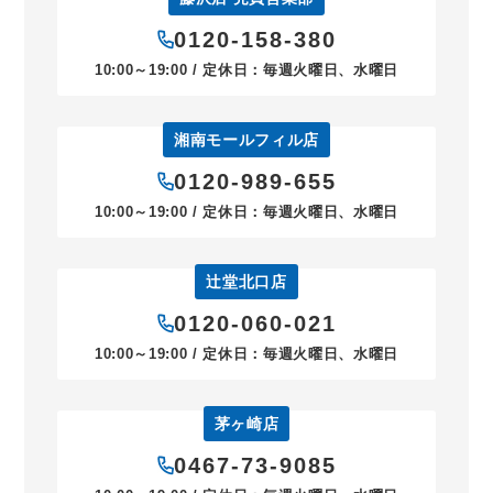
0120-158-380
10:00～19:00 / 定休日：毎週火曜日、水曜日
湘南モールフィル店
0120-989-655
10:00～19:00 / 定休日：毎週火曜日、水曜日
辻堂北口店
0120-060-021
10:00～19:00 / 定休日：毎週火曜日、水曜日
茅ヶ崎店
0467-73-9085