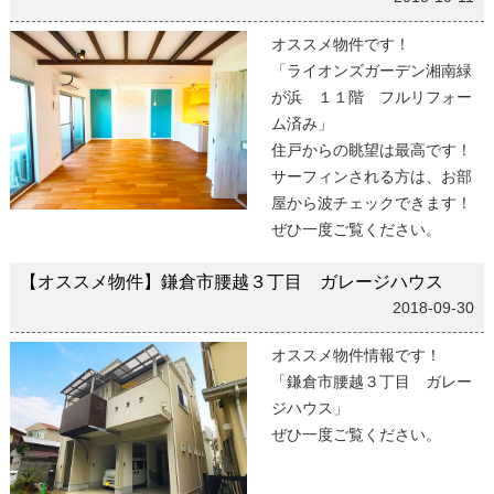
オススメ物件です！
「ライオンズガーデン湘南緑
が浜 １１階 フルリフォー
ム済み」
住戸からの眺望は最高です！
サーフィンされる方は、お部
屋から波チェックできます！
ぜひ一度ご覧ください。
【オススメ物件】鎌倉市腰越３丁目 ガレージハウス
2018-09-30
オススメ物件情報です！
「鎌倉市腰越３丁目 ガレー
ジハウス」
ぜひ一度ご覧ください。