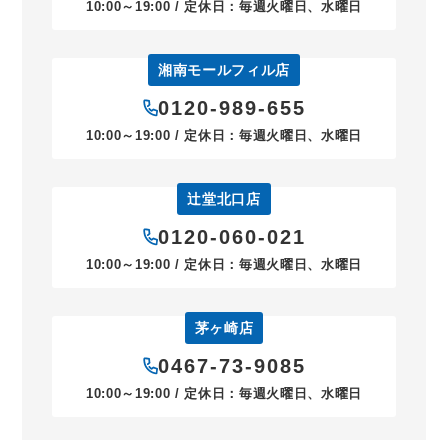
10:00～19:00 / 定休日：毎週火曜日、水曜日
湘南モールフィル店
0120-989-655
10:00～19:00 / 定休日：毎週火曜日、水曜日
辻堂北口店
0120-060-021
10:00～19:00 / 定休日：毎週火曜日、水曜日
茅ヶ崎店
0467-73-9085
10:00～19:00 / 定休日：毎週火曜日、水曜日