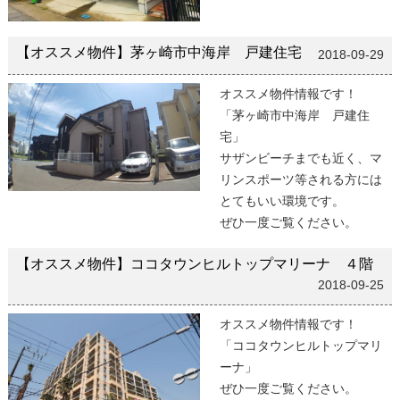
【オススメ物件】茅ヶ崎市中海岸 戸建住宅
2018-09-29
オススメ物件情報です！
「茅ヶ崎市中海岸 戸建住
宅」
サザンビーチまでも近く、マ
リンスポーツ等される方には
とてもいい環境です。
ぜひ一度ご覧ください。
【オススメ物件】ココタウンヒルトップマリーナ ４階
2018-09-25
オススメ物件情報です！
「ココタウンヒルトップマリ
ーナ」
ぜひ一度ご覧ください。