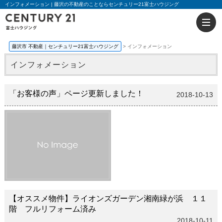
インフォメーション | 藤沢の不動産のことならセンチュリー21富士ハウジング
藤沢市 不動産｜センチュリー21富士ハウジング
インフォメーション
インフォメーション
「お客様の声」ページ更新しました！
2018-10-13
【オススメ物件】ライオンズガーデン湘南緑が浜 １１
階 フルリフォーム済み
2018-10-11