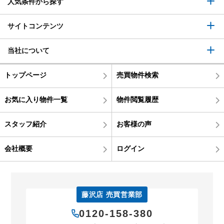
人気条件から探す
サイトコンテンツ
当社について
トップページ
売買物件検索
お気に入り物件一覧
物件閲覧履歴
スタッフ紹介
お客様の声
会社概要
ログイン
藤沢店 売買営業部
0120-158-380