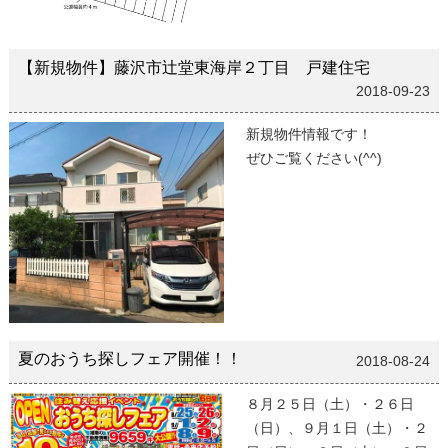
【新規物件】藤沢市辻堂東海岸２丁目 戸建住宅
2018-09-23
新規物件情報です！
ぜひご覧ください(^^)
夏のおうち探しフェア開催！！
2018-08-24
８月２５日（土）・２６日
（日）、９月１日（土）・２