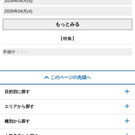
2026年05月(5)
2026年04月(4)
もっとみる
【特集】
準備中・・・
このページの先頭へ
目的別に探す
エリアから探す
種別から探す