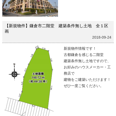
【新規物件】鎌倉市二階堂 建築条件無し土地 全１区
画
2018-09-24
新規物件情報です！
古都鎌倉を感じる二階堂
建築条件無し土地ですので、
お好みのハウスメーカー・工
務店で
建物をご建築いただけます！
ぜひ一度ご覧ください。