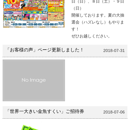
日（日）、８日（土）・９日
（日）
開催しております。夏の大抽
選会（ハズレなし）もやりま
す！
ぜひお越しください。
「お客様の声」ページ更新しました！
2018-07-31
「世界一大きい金魚すくい」ご招待券
2018-07-06