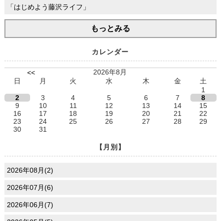
「はじめよう藤沢ライフ」
もっとみる
カレンダー
2026年8月
<<
日
月
火
水
木
金
土
1
2
3
4
5
6
7
8
9
10
11
12
13
14
15
16
17
18
19
20
21
22
23
24
25
26
27
28
29
30
31
【月別】
2026年08月(2)
2026年07月(6)
2026年06月(7)