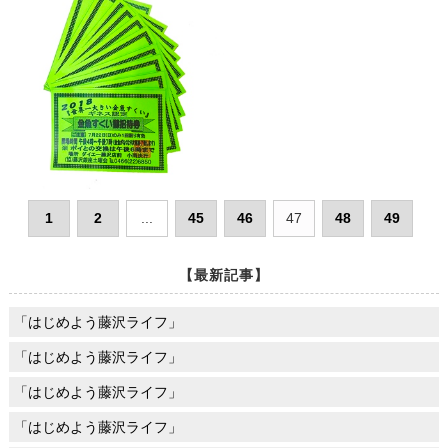
1
2
...
45
46
47
48
49
【最新記事】
「はじめよう藤沢ライフ」
「はじめよう藤沢ライフ」
「はじめよう藤沢ライフ」
「はじめよう藤沢ライフ」