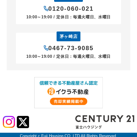
0120-060-021
10:00～19:00 / 定休日：毎週火曜日、水曜日
茅ヶ崎店
0467-73-9085
10:00～19:00 / 定休日：毎週火曜日、水曜日
Copyright c Fuji Housing CO.,LTD All Rights Reserved.