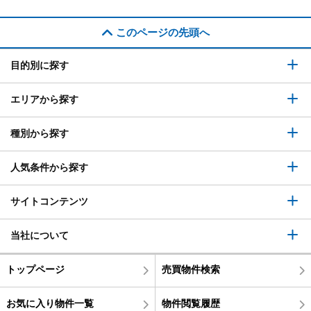
このページの先頭へ
目的別に探す
エリアから探す
種別から探す
人気条件から探す
サイトコンテンツ
当社について
トップページ
売買物件検索
お気に入り物件一覧
物件閲覧履歴