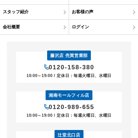
スタッフ紹介
お客様の声
会社概要
ログイン
藤沢店 売買営業部
0120-158-380
10:00～19:00 / 定休日：毎週火曜日、水曜日
湘南モールフィル店
0120-989-655
10:00～19:00 / 定休日：毎週火曜日、水曜日
辻堂北口店