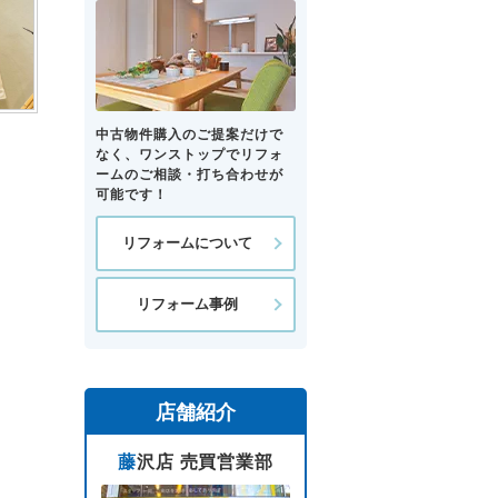
中古物件購入のご提案だけで
なく、ワンストップでリフォ
ームのご相談・打ち合わせが
可能です！
リフォームについて
リフォーム事例
店舗紹介
藤沢店 売買営業部