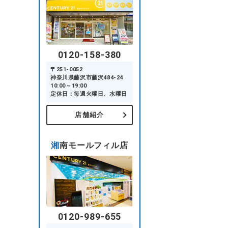
0120-158-380
〒251-0052
神奈川県藤沢市藤沢484-24
10:00～19:00
定休日：毎週火曜日、水曜日
店舗紹介
湘南モールフィル店
0120-989-655