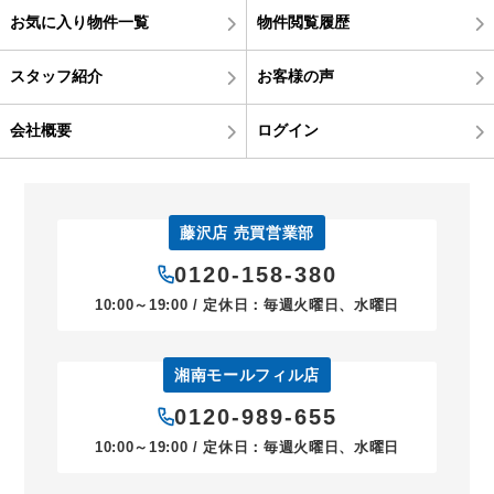
お気に入り物件一覧
物件閲覧履歴
スタッフ紹介
お客様の声
会社概要
ログイン
藤沢店 売買営業部
0120-158-380
10:00～19:00 / 定休日：毎週火曜日、水曜日
湘南モールフィル店
0120-989-655
10:00～19:00 / 定休日：毎週火曜日、水曜日