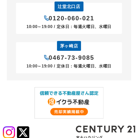
辻堂北口店
0120-060-021
10:00～19:00 / 定休日：毎週火曜日、水曜日
茅ヶ崎店
0467-73-9085
10:00～19:00 / 定休日：毎週火曜日、水曜日