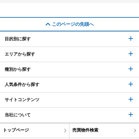
このページの先頭へ
目的別に探す
エリアから探す
種別から探す
人気条件から探す
サイトコンテンツ
当社について
トップページ
売買物件検索