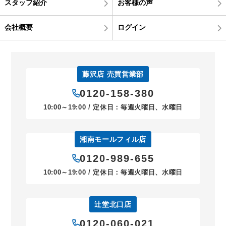
スタッフ紹介
お客様の声
会社概要
ログイン
藤沢店 売買営業部
0120-158-380
10:00～19:00 / 定休日：毎週火曜日、水曜日
湘南モールフィル店
0120-989-655
10:00～19:00 / 定休日：毎週火曜日、水曜日
辻堂北口店
0120-060-021