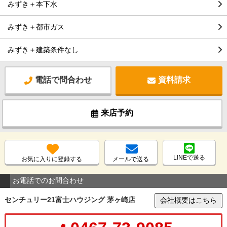
みずき＋本下水
みずき＋都市ガス
みずき＋建築条件なし
電話で問合わせ
資料請求
来店予約
LINEで送る
お気に入りに登録する
メールで送る
お電話でのお問合わせ
センチュリー21富士ハウジング 茅ヶ崎店
会社概要はこちら