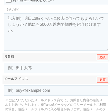
【その他】
お名前
必須
メールアドレス
必須
※ご記入いただいたメールアドレス宛てに、お問合せ内容の確認メー
ルをお送りいたします。
※Yahoo!メールなどのフリーメールをご利用
の場合、迷惑メールフォルダに入る場合があります。
迷惑メールのフ