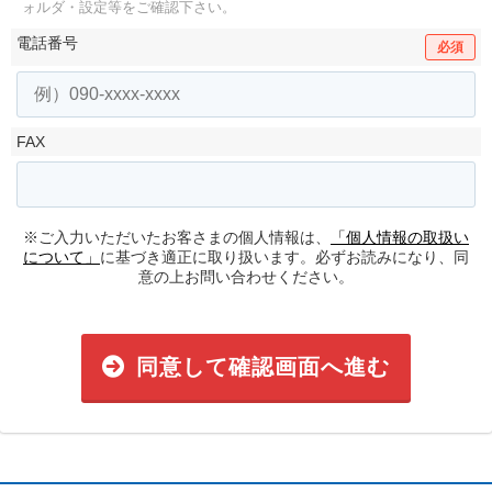
ォルダ・設定等をご確認下さい。
電話番号
必須
FAX
※ご入力いただいたお客さまの個人情報は、
「個人情報の取扱い
について」
に基づき適正に取り扱います。必ずお読みになり、同
意の上お問い合わせください。
同意して確認画面へ進む