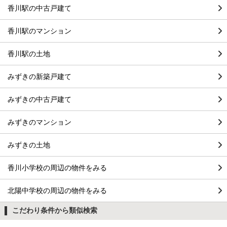
香川駅の中古戸建て
香川駅のマンション
香川駅の土地
みずきの新築戸建て
みずきの中古戸建て
みずきのマンション
みずきの土地
香川小学校の周辺の物件をみる
北陽中学校の周辺の物件をみる
こだわり条件から類似検索