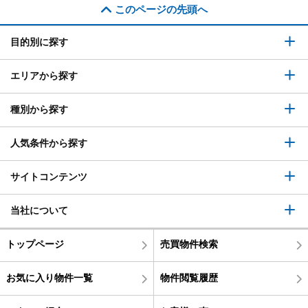
このページの先頭へ
目的別に探す
エリアから探す
種別から探す
人気条件から探す
サイトコンテンツ
当社について
トップページ
売買物件検索
お気に入り物件一覧
物件閲覧履歴