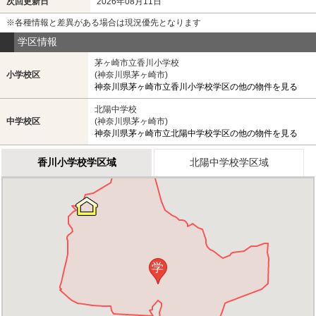
次回更新日
2026年08月11日
※各種情報と差異がある場合は現況優先となります
学区情報
茅ヶ崎市立香川小学校
小学校区
(神奈川県茅ヶ崎市)
神奈川県茅ヶ崎市立香川小学校学区の他の物件を見る
北陽中学校
中学校区
(神奈川県茅ヶ崎市)
神奈川県茅ヶ崎市立北陽中学校学区の他の物件を見る
香川小学校学区域
北陽中学校学区域
学