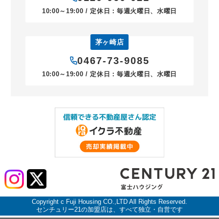
10:00～19:00 / 定休日：毎週火曜日、水曜日
茅ヶ崎店
0467-73-9085
10:00～19:00 / 定休日：毎週火曜日、水曜日
Copyright c Fuji Housing CO.,LTD All Rights Reserved.
センチュリー21の加盟店は、すべて独立・自営です