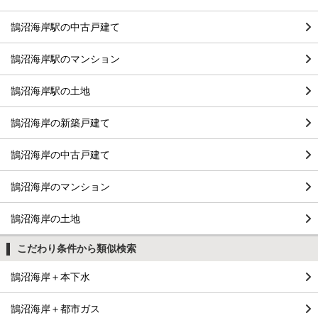
鵠沼海岸駅の中古戸建て
鵠沼海岸駅のマンション
鵠沼海岸駅の土地
鵠沼海岸の新築戸建て
鵠沼海岸の中古戸建て
鵠沼海岸のマンション
鵠沼海岸の土地
こだわり条件から類似検索
鵠沼海岸＋本下水
鵠沼海岸＋都市ガス