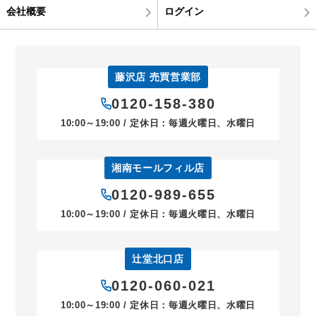
会社概要
ログイン
藤沢店 売買営業部
0120-158-380
10:00～19:00 / 定休日：毎週火曜日、水曜日
湘南モールフィル店
0120-989-655
10:00～19:00 / 定休日：毎週火曜日、水曜日
辻堂北口店
0120-060-021
10:00～19:00 / 定休日：毎週火曜日、水曜日