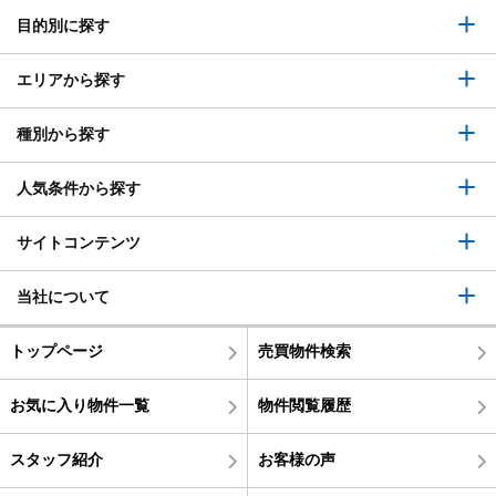
目的別に探す
エリアから探す
種別から探す
人気条件から探す
サイトコンテンツ
当社について
トップページ
売買物件検索
お気に入り物件一覧
物件閲覧履歴
スタッフ紹介
お客様の声