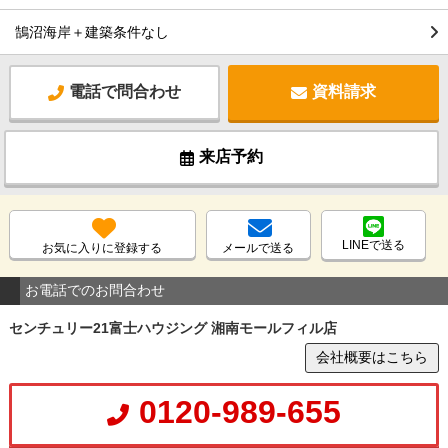
鵠沼海岸＋建築条件なし
電話で問合わせ
資料請求
来店予約
LINEで送る
お気に入りに登録する
メールで送る
お電話でのお問合わせ
センチュリー21富士ハウジング 湘南モールフィル店
会社概要はこちら
0120-989-655