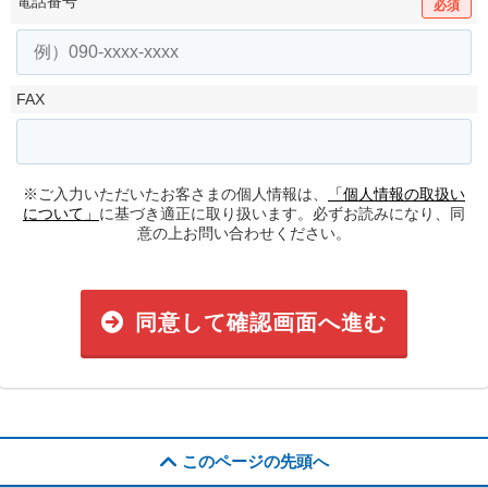
電話番号
必須
FAX
※ご入力いただいたお客さまの個人情報は、
「個人情報の取扱い
について」
に基づき適正に取り扱います。必ずお読みになり、同
意の上お問い合わせください。
同意して確認画面へ進む
このページの先頭へ