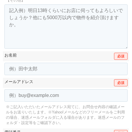
【その他】
お名前
必須
メールアドレス
必須
※ご記入いただいたメールアドレス宛てに、お問合せ内容の確認メー
ルをお送りいたします。
※Yahoo!メールなどのフリーメールをご利用
の場合、迷惑メールフォルダに入る場合があります。
迷惑メールのフ
ォルダ・設定等をご確認下さい。