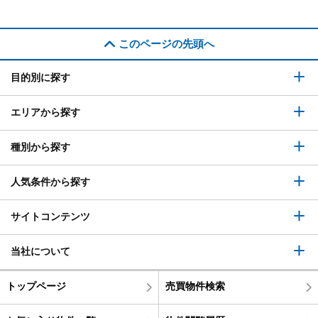
このページの先頭へ
目的別に探す
エリアから探す
種別から探す
人気条件から探す
サイトコンテンツ
当社について
トップページ
売買物件検索