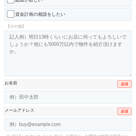
資金計画の相談をしたい
【その他】
お名前
必須
メールアドレス
必須