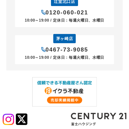
辻堂北口店
0120-060-021
10:00～19:00 / 定休日：毎週火曜日、水曜日
茅ヶ崎店
0467-73-9085
10:00～19:00 / 定休日：毎週火曜日、水曜日