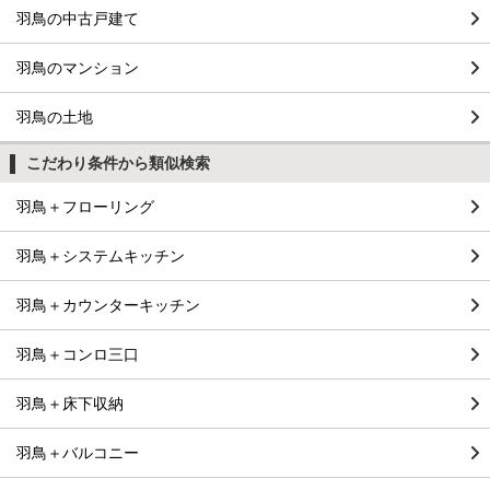
羽鳥の中古戸建て
羽鳥のマンション
羽鳥の土地
こだわり条件から類似検索
羽鳥＋フローリング
羽鳥＋システムキッチン
羽鳥＋カウンターキッチン
羽鳥＋コンロ三口
羽鳥＋床下収納
羽鳥＋バルコニー