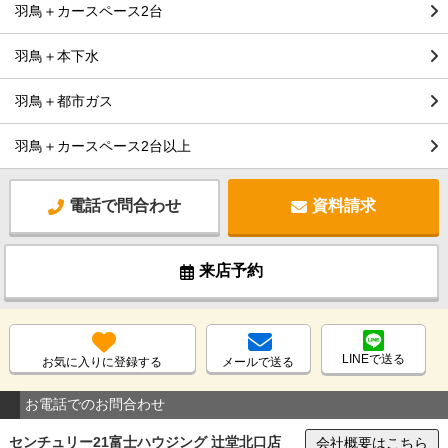
羽鳥＋カースペース2台
羽鳥＋本下水
羽鳥＋都市ガス
羽鳥＋カースペース2台以上
電話で問合わせ
資料請求
来店予約
LINEで送る
お気に入りに登録する
メールで送る
お電話でのお問合わせ
センチュリー21富士ハウジング 辻堂北口店
会社概要はこちら