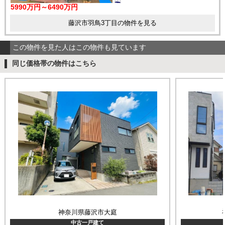
5990万円～6490万円
藤沢市羽鳥3丁目の物件を見る
この物件を見た人はこの物件も見ています
同じ価格帯の物件はこちら
神奈川県藤沢市大庭
中古一戸建て