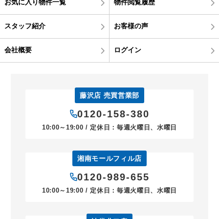
お気に入り物件一覧
物件閲覧履歴
スタッフ紹介
お客様の声
会社概要
ログイン
藤沢店 売買営業部
0120-158-380
10:00～19:00 / 定休日：毎週火曜日、水曜日
湘南モールフィル店
0120-989-655
10:00～19:00 / 定休日：毎週火曜日、水曜日