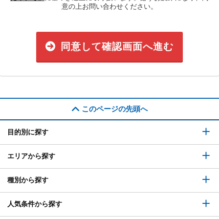
意の上お問い合わせください。
同意して確認画面へ進む
このページの先頭へ
目的別に探す
エリアから探す
種別から探す
人気条件から探す