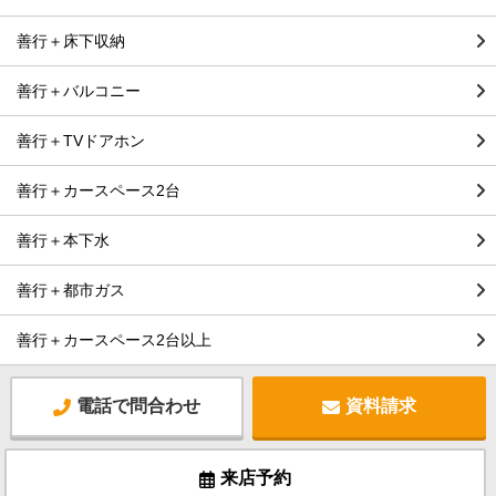
善行＋床下収納
善行＋バルコニー
善行＋TVドアホン
善行＋カースペース2台
善行＋本下水
善行＋都市ガス
善行＋カースペース2台以上
電話で問合わせ
資料請求
来店予約