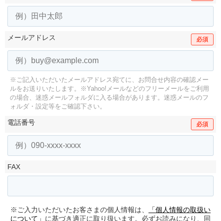
メールアドレス
必須
※ご記入いただいたメールアドレス宛てに、お問合せ内容の確認メー
ルをお送りいたします。
※Yahoo!メールなどのフリーメールをご利用
の場合、迷惑メールフォルダに入る場合があります。
迷惑メールのフ
ォルダ・設定等をご確認下さい。
電話番号
必須
FAX
※ご入力いただいたお客さまの個人情報は、
「個人情報の取扱い
について」
に基づき適正に取り扱います。必ずお読みになり、同