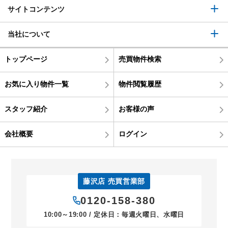
サイトコンテンツ
当社について
トップページ
売買物件検索
お気に入り物件一覧
物件閲覧履歴
スタッフ紹介
お客様の声
会社概要
ログイン
藤沢店 売買営業部
0120-158-380
10:00～19:00 / 定休日：毎週火曜日、水曜日