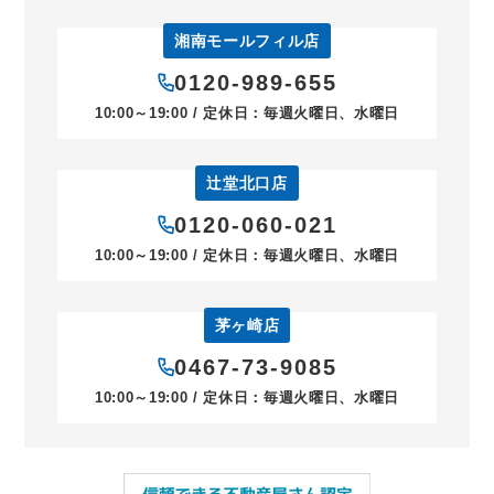
湘南モールフィル店
0120-989-655
10:00～19:00 / 定休日：毎週火曜日、水曜日
辻堂北口店
0120-060-021
10:00～19:00 / 定休日：毎週火曜日、水曜日
茅ヶ崎店
0467-73-9085
10:00～19:00 / 定休日：毎週火曜日、水曜日