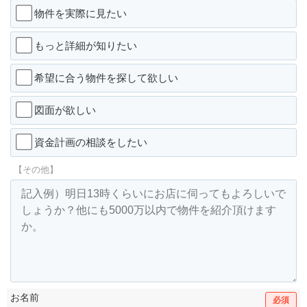
物件を実際に見たい
もっと詳細が知りたい
希望に合う物件を探して欲しい
図面が欲しい
資金計画の相談をしたい
【その他】
お名前
必須