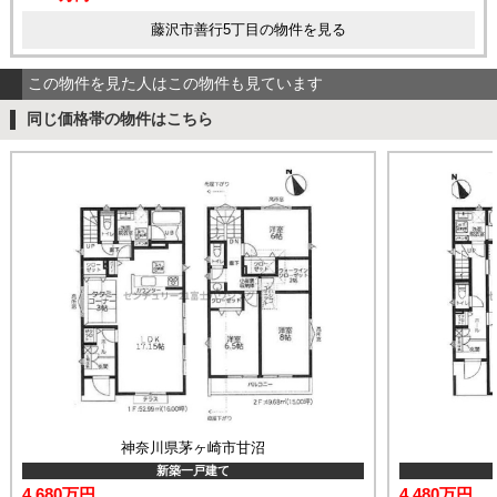
藤沢市善行5丁目の物件を見る
この物件を見た人はこの物件も見ています
同じ価格帯の物件はこちら
神奈川県茅ヶ崎市甘沼
新築一戸建て
4,680万円
4,480万円