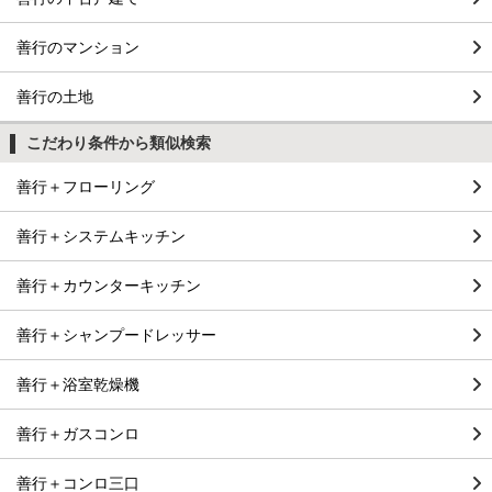
善行のマンション
善行の土地
こだわり条件から類似検索
善行＋フローリング
善行＋システムキッチン
善行＋カウンターキッチン
善行＋シャンプードレッサー
善行＋浴室乾燥機
善行＋ガスコンロ
善行＋コンロ三口