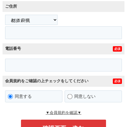
ご住所
電話番号
必須
会員規約をご確認の上チェックをしてください
必須
同意する
同意しない
▼会員規約を確認▼