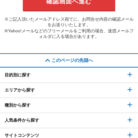
※ご記入頂いたメールアドレス宛てに、お問合せ内容の確認メール
をお送りいたします。
※Yahoo!メールなどのフリーメールをご利用の場合、迷惑メールフ
ォルダに入る場合があります。
このページの先頭へ
目的別に探す
エリアから探す
種別から探す
人気条件から探す
サイトコンテンツ