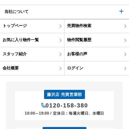
当社について
トップページ
売買物件検索
お気に入り物件一覧
物件閲覧履歴
スタッフ紹介
お客様の声
会社概要
ログイン
藤沢店 売買営業部
0120-158-380
10:00～19:00 / 定休日：毎週火曜日、水曜日