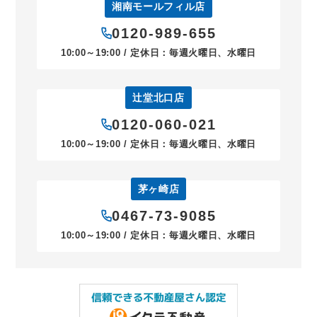
湘南モールフィル店
0120-989-655
10:00～19:00 / 定休日：毎週火曜日、水曜日
辻堂北口店
0120-060-021
10:00～19:00 / 定休日：毎週火曜日、水曜日
茅ヶ崎店
0467-73-9085
10:00～19:00 / 定休日：毎週火曜日、水曜日