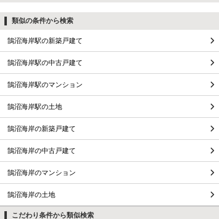
類似の条件から検索
鵠沼海岸駅の新築戸建て
鵠沼海岸駅の中古戸建て
鵠沼海岸駅のマンション
鵠沼海岸駅の土地
鵠沼海岸の新築戸建て
鵠沼海岸の中古戸建て
鵠沼海岸のマンション
鵠沼海岸の土地
こだわり条件から類似検索