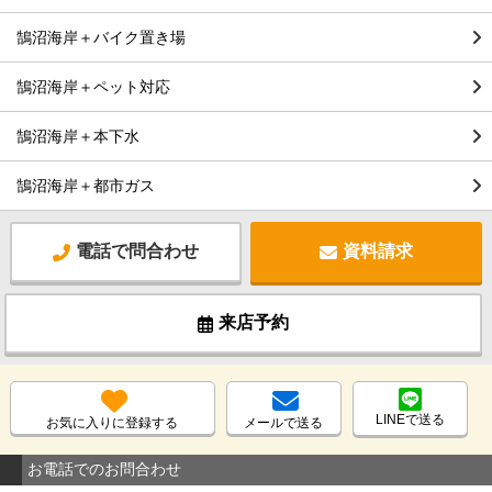
鵠沼海岸＋バイク置き場
鵠沼海岸＋ペット対応
鵠沼海岸＋本下水
鵠沼海岸＋都市ガス
電話で問合わせ
資料請求
来店予約
LINEで送る
お気に入りに登録する
メールで送る
お電話でのお問合わせ