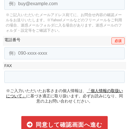
※ご記入いただいたメールアドレス宛てに、お問合せ内容の確認メー
ルをお送りいたします。
※Yahoo!メールなどのフリーメールをご利用
の場合、迷惑メールフォルダに入る場合があります。
迷惑メールのフ
ォルダ・設定等をご確認下さい。
電話番号
必須
FAX
※ご入力いただいたお客さまの個人情報は、
「個人情報の取扱い
について」
に基づき適正に取り扱います。必ずお読みになり、同
意の上お問い合わせください。
同意して確認画面へ進む