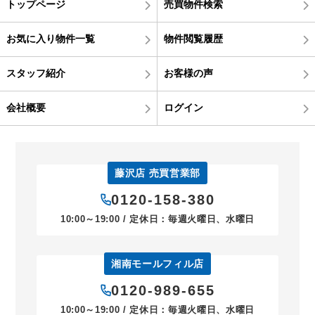
トップページ
売買物件検索
お気に入り物件一覧
物件閲覧履歴
スタッフ紹介
お客様の声
会社概要
ログイン
藤沢店 売買営業部
0120-158-380
10:00～19:00 / 定休日：毎週火曜日、水曜日
湘南モールフィル店
0120-989-655
10:00～19:00 / 定休日：毎週火曜日、水曜日