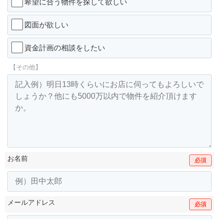
希望に合う物件を探して欲しい
図面が欲しい
資金計画の相談をしたい
【その他】
お名前
必須
メールアドレス
必須