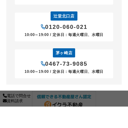
辻堂北口店
0120-060-021
10:00～19:00 / 定休日：毎週火曜日、水曜日
茅ヶ崎店
0467-73-9085
10:00～19:00 / 定休日：毎週火曜日、水曜日
電話で問合せ
資料請求