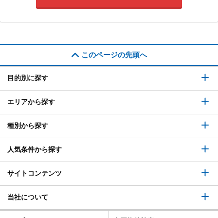
このページの先頭へ
目的別に探す
エリアから探す
種別から探す
人気条件から探す
サイトコンテンツ
当社について