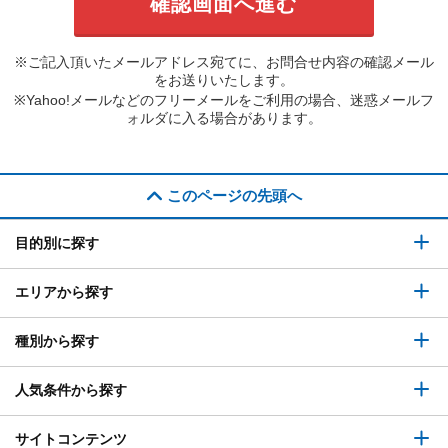
※ご記入頂いたメールアドレス宛てに、お問合せ内容の確認メール
をお送りいたします。
※Yahoo!メールなどのフリーメールをご利用の場合、迷惑メールフ
ォルダに入る場合があります。
このページの先頭へ
目的別に探す
エリアから探す
種別から探す
人気条件から探す
サイトコンテンツ