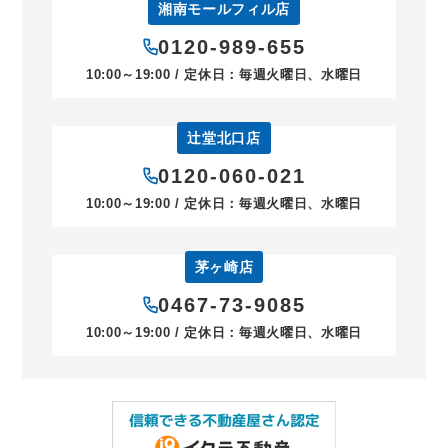
湘南モールフィル店
0120-989-655
10:00～19:00 / 定休日：毎週火曜日、水曜日
辻堂北口店
0120-060-021
10:00～19:00 / 定休日：毎週火曜日、水曜日
茅ヶ崎店
0467-73-9085
10:00～19:00 / 定休日：毎週火曜日、水曜日