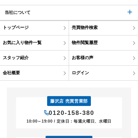
当社について
トップページ
売買物件検索
お気に入り物件一覧
物件閲覧履歴
スタッフ紹介
お客様の声
会社概要
ログイン
藤沢店 売買営業部
0120-158-380
10:00～19:00 / 定休日：毎週火曜日、水曜日