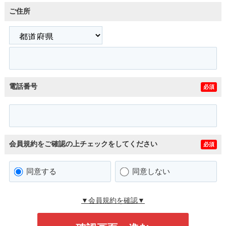
ご住所
電話番号
必須
会員規約をご確認の上チェックをしてください
必須
同意する
同意しない
▼会員規約を確認▼