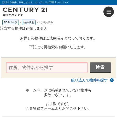
該当する物件は存在しません｜センチュリー21富士ハウジング
TOPページ
物件検索
-
ご成約済み
該当する物件は存在しません
お探しの物件はご成約済みとなっております。
下記にて再検索をお願いたします。
絞り込んで物件を探す
ホームページに掲載されていない物件も
多数ございます。
お手数ですが、
会員登録フォームよりお問合せ下さい。