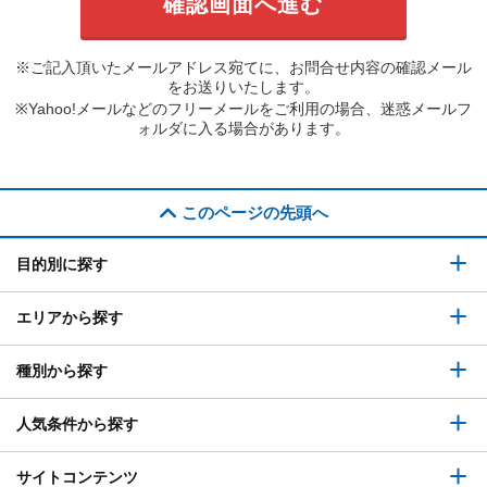
※ご記入頂いたメールアドレス宛てに、お問合せ内容の確認メール
をお送りいたします。
※Yahoo!メールなどのフリーメールをご利用の場合、迷惑メールフ
ォルダに入る場合があります。
このページの先頭へ
目的別に探す
エリアから探す
種別から探す
人気条件から探す
サイトコンテンツ