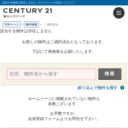
該当する物件は存在しません｜センチュリー21富士ハウジング
TOPページ
物件検索
-
ご成約済み
該当する物件は存在しません
お探しの物件はご成約済みとなっております。
下記にて再検索をお願いたします。
絞り込んで物件を探す
ホームページに掲載されていない物件も
多数ございます。
お手数ですが、
会員登録フォームよりお問合せ下さい。