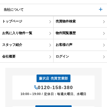
当社について
トップページ
売買物件検索
お気に入り物件一覧
物件閲覧履歴
スタッフ紹介
お客様の声
会社概要
ログイン
藤沢店 売買営業部
0120-158-380
10:00～19:00 / 定休日：毎週火曜日、水曜日