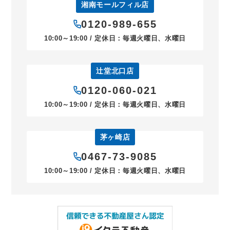
湘南モールフィル店
0120-989-655
10:00～19:00 / 定休日：毎週火曜日、水曜日
辻堂北口店
0120-060-021
10:00～19:00 / 定休日：毎週火曜日、水曜日
茅ヶ崎店
0467-73-9085
10:00～19:00 / 定休日：毎週火曜日、水曜日