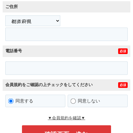
ご住所
電話番号
必須
会員規約をご確認の上チェックをしてください
必須
同意する
同意しない
▼会員規約を確認▼