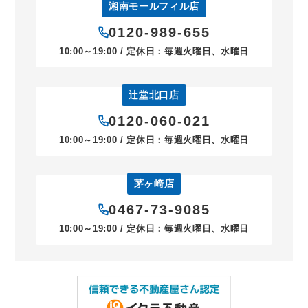
湘南モールフィル店
0120-989-655
10:00～19:00 / 定休日：毎週火曜日、水曜日
辻堂北口店
0120-060-021
10:00～19:00 / 定休日：毎週火曜日、水曜日
茅ヶ崎店
0467-73-9085
10:00～19:00 / 定休日：毎週火曜日、水曜日