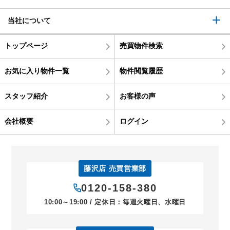
当社について
トップページ
売買物件検索
お気に入り物件一覧
物件閲覧履歴
スタッフ紹介
お客様の声
会社概要
ログイン
藤沢店 売買営業部
0120-158-380
10:00～19:00 / 定休日：毎週火曜日、水曜日