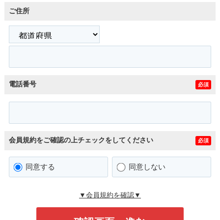
ご住所
電話番号
必須
会員規約をご確認の上チェックをしてください
必須
同意する
同意しない
▼会員規約を確認▼