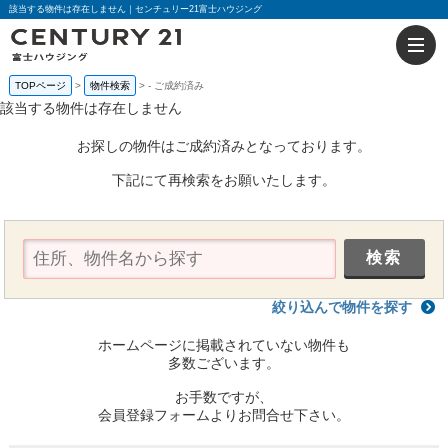
該当する物件は存在しません｜センチュリー21富士ハウジング
TOPページ
物件検索
-
ご成約済み
該当する物件は存在しません
お探しの物件はご成約済みとなっております。
下記にて再検索をお願いたします。
絞り込んで物件を探す
ホームページに掲載されていない物件も
多数ございます。
お手数ですが、
会員登録フォームよりお問合せ下さい。