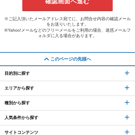
※ご記入頂いたメールアドレス宛てに、お問合せ内容の確認メール
をお送りいたします。
※Yahoo!メールなどのフリーメールをご利用の場合、迷惑メールフ
ォルダに入る場合があります。
このページの先頭へ
目的別に探す
エリアから探す
種別から探す
人気条件から探す
サイトコンテンツ