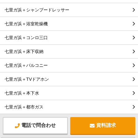
七里ガ浜＋シャンプードレッサー
七里ガ浜＋浴室乾燥機
七里ガ浜＋コンロ三口
七里ガ浜＋床下収納
七里ガ浜＋バルコニー
七里ガ浜＋TVドアホン
七里ガ浜＋本下水
七里ガ浜＋都市ガス
電話で問合わせ
資料請求