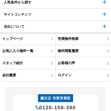
人気条件から探す
サイトコンテンツ
当社について
トップページ
売買物件検索
お気に入り物件一覧
物件閲覧履歴
スタッフ紹介
お客様の声
会社概要
ログイン
藤沢店 売買営業部
0120-158-380