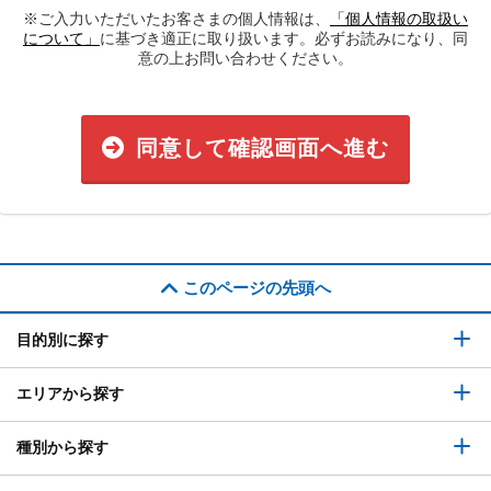
※ご入力いただいたお客さまの個人情報は、
「個人情報の取扱い
について」
に基づき適正に取り扱います。必ずお読みになり、同
意の上お問い合わせください。
同意して確認画面へ進む
このページの先頭へ
目的別に探す
エリアから探す
種別から探す