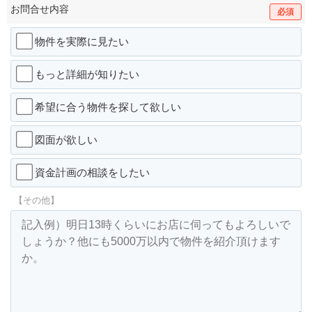
お問合せ内容
必須
物件を実際に見たい
もっと詳細が知りたい
希望に合う物件を探して欲しい
図面が欲しい
資金計画の相談をしたい
【その他】