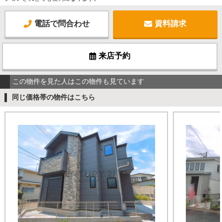
電話で問合わせ
資料請求
来店予約
この物件を見た人はこの物件も見ています
同じ価格帯の物件はこちら