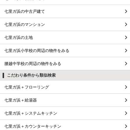
七里ガ浜の中古戸建て
七里ガ浜のマンション
七里ガ浜の土地
七里ガ浜小学校の周辺の物件をみる
腰越中学校の周辺の物件をみる
こだわり条件から類似検索
七里ガ浜＋フローリング
七里ガ浜＋給湯器
七里ガ浜＋システムキッチン
七里ガ浜＋カウンターキッチン