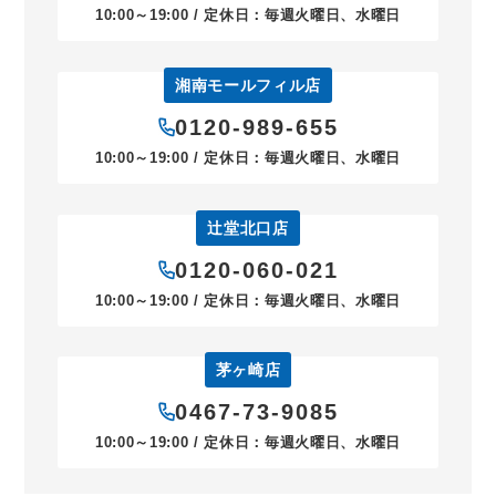
10:00～19:00 / 定休日：毎週火曜日、水曜日
湘南モールフィル店
0120-989-655
10:00～19:00 / 定休日：毎週火曜日、水曜日
辻堂北口店
0120-060-021
10:00～19:00 / 定休日：毎週火曜日、水曜日
茅ヶ崎店
0467-73-9085
10:00～19:00 / 定休日：毎週火曜日、水曜日