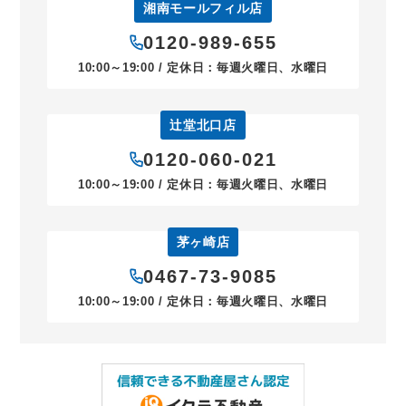
湘南モールフィル店
0120-989-655
10:00～19:00 / 定休日：毎週火曜日、水曜日
辻堂北口店
0120-060-021
10:00～19:00 / 定休日：毎週火曜日、水曜日
茅ヶ崎店
0467-73-9085
10:00～19:00 / 定休日：毎週火曜日、水曜日