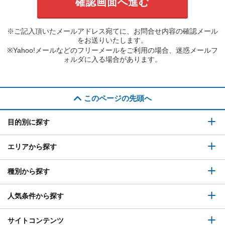
※ご記入頂いたメールアドレス宛てに、お問合せ内容の確認メール
をお送りいたします。
※Yahoo!メールなどのフリーメールをご利用の場合、迷惑メールフ
ォルダに入る場合があります。
このページの先頭へ
目的別に探す
エリアから探す
種別から探す
人気条件から探す
サイトコンテンツ