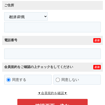
ご住所
電話番号
必須
会員規約をご確認の上チェックをしてください
必須
同意する
同意しない
▼会員規約を確認▼