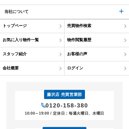
当社について
トップページ
売買物件検索
お気に入り物件一覧
物件閲覧履歴
スタッフ紹介
お客様の声
会社概要
ログイン
藤沢店 売買営業部
0120-158-380
10:00～19:00 / 定休日：毎週火曜日、水曜日