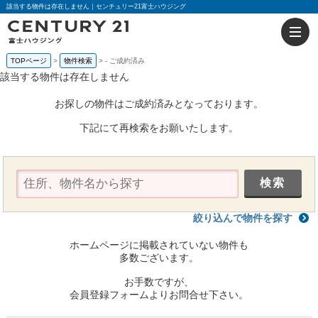
該当する物件は存在しません｜センチュリー21富士ハウジング
TOPページ
物件検索
-
ご成約済み
該当する物件は存在しません
お探しの物件はご成約済みとなっております。
下記にて再検索をお願いたします。
絞り込んで物件を探す
ホームページに掲載されていない物件も
多数ございます。
お手数ですが、
会員登録フォームよりお問合せ下さい。