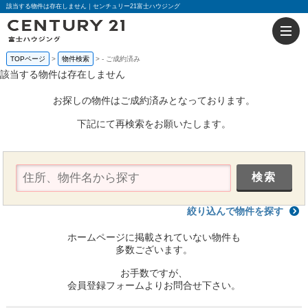
該当する物件は存在しません｜センチュリー21富士ハウジング
TOPページ
物件検索
-
ご成約済み
該当する物件は存在しません
お探しの物件はご成約済みとなっております。
下記にて再検索をお願いたします。
絞り込んで物件を探す
ホームページに掲載されていない物件も
多数ございます。
お手数ですが、
会員登録フォームよりお問合せ下さい。