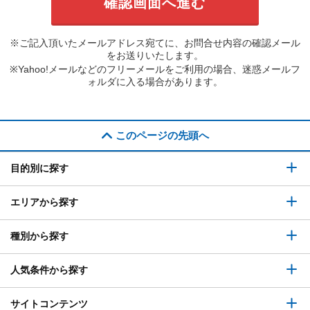
※ご記入頂いたメールアドレス宛てに、お問合せ内容の確認メール
をお送りいたします。
※Yahoo!メールなどのフリーメールをご利用の場合、迷惑メールフ
ォルダに入る場合があります。
このページの先頭へ
目的別に探す
エリアから探す
種別から探す
人気条件から探す
サイトコンテンツ