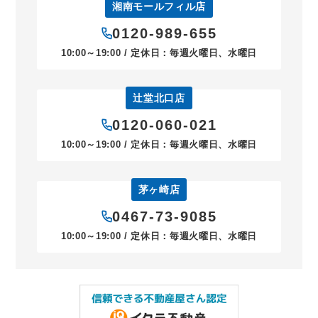
湘南モールフィル店
0120-989-655
10:00～19:00 / 定休日：毎週火曜日、水曜日
辻堂北口店
0120-060-021
10:00～19:00 / 定休日：毎週火曜日、水曜日
茅ヶ崎店
0467-73-9085
10:00～19:00 / 定休日：毎週火曜日、水曜日