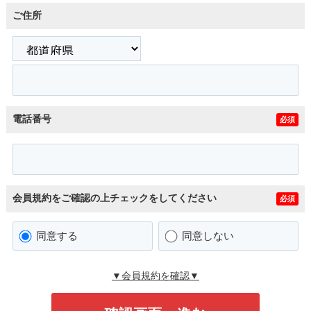
ご住所
電話番号
必須
会員規約をご確認の上チェックをしてください
必須
同意する
同意しない
▼会員規約を確認▼