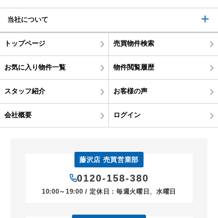
当社について
トップページ
売買物件検索
お気に入り物件一覧
物件閲覧履歴
スタッフ紹介
お客様の声
会社概要
ログイン
藤沢店 売買営業部
0120-158-380
10:00～19:00 / 定休日：毎週火曜日、水曜日