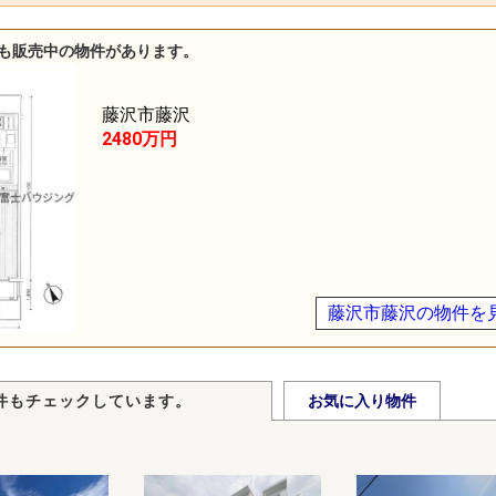
も販売中の物件があります。
藤沢市藤沢
2480万円
藤沢市藤沢の物件を
件もチェックしています。
お気に入り物件