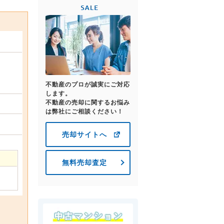
不動産のプロが誠実にご対応
します。
不動産の売却に関するお悩み
は弊社にご相談ください！
売却サイトへ
無料売却査定