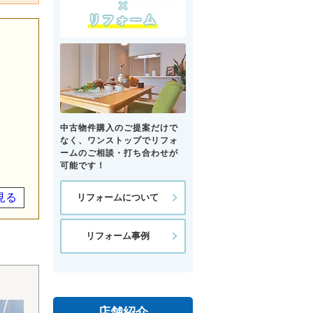
中古物件購入のご提案だけで
なく、ワンストップでリフォ
ームのご相談・打ち合わせが
可能です！
見る
リフォームについて
リフォーム事例
店舗紹介