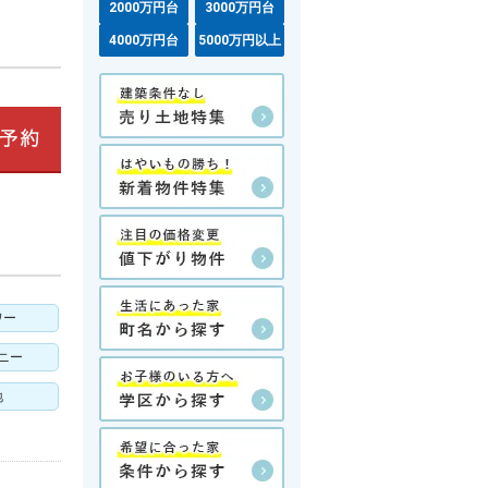
2000万円台
3000万円台
4000万円台
5000万円以上
ワー
ニー
地