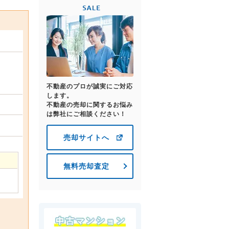
不動産のプロが誠実にご対応
します。
不動産の売却に関するお悩み
は弊社にご相談ください！
売却サイトへ
無料売却査定