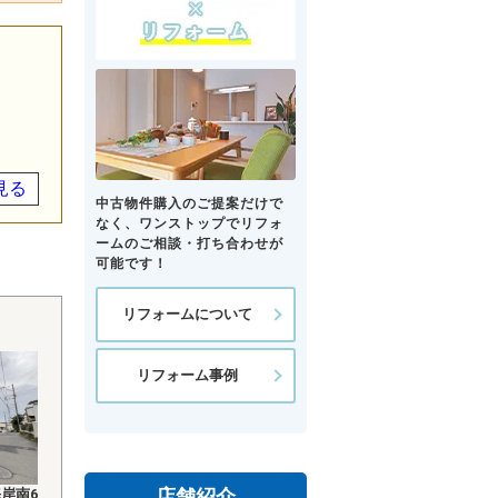
見る
中古物件購入のご提案だけで
なく、ワンストップでリフォ
ームのご相談・打ち合わせが
可能です！
リフォームについて
リフォーム事例
店舗紹介
岸南6