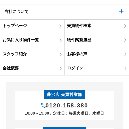
当社について
トップページ
売買物件検索
お気に入り物件一覧
物件閲覧履歴
スタッフ紹介
お客様の声
会社概要
ログイン
藤沢店 売買営業部
0120-158-380
10:00～19:00 / 定休日：毎週火曜日、水曜日