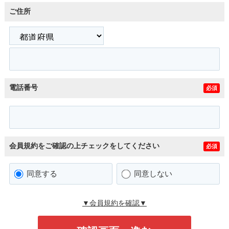
ご住所
電話番号
必須
会員規約をご確認の上チェックをしてください
必須
同意する
同意しない
▼会員規約を確認▼