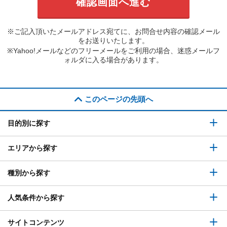
※ご記入頂いたメールアドレス宛てに、お問合せ内容の確認メール
をお送りいたします。
※Yahoo!メールなどのフリーメールをご利用の場合、迷惑メールフ
ォルダに入る場合があります。
このページの先頭へ
目的別に探す
エリアから探す
種別から探す
人気条件から探す
サイトコンテンツ