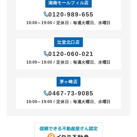
湘南モールフィル店
0120-989-655
10:00～19:00 / 定休日：毎週火曜日、水曜日
辻堂北口店
0120-060-021
10:00～19:00 / 定休日：毎週火曜日、水曜日
茅ヶ崎店
0467-73-9085
10:00～19:00 / 定休日：毎週火曜日、水曜日