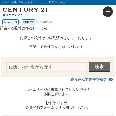
該当する物件は存在しません｜センチュリー21富士ハウジング
TOPページ
物件検索
-
ご成約済み
該当する物件は存在しません
お探しの物件はご成約済みとなっております。
下記にて再検索をお願いたします。
絞り込んで物件を探す
ホームページに掲載されていない物件も
多数ございます。
お手数ですが、
会員登録フォームよりお問合せ下さい。