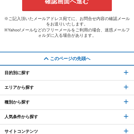
※ご記入頂いたメールアドレス宛てに、お問合せ内容の確認メール
をお送りいたします。
※Yahoo!メールなどのフリーメールをご利用の場合、迷惑メールフ
ォルダに入る場合があります。
このページの先頭へ
目的別に探す
エリアから探す
種別から探す
人気条件から探す
サイトコンテンツ