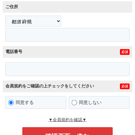
ご住所
電話番号
必須
会員規約をご確認の上チェックをしてください
必須
同意する
同意しない
▼会員規約を確認▼