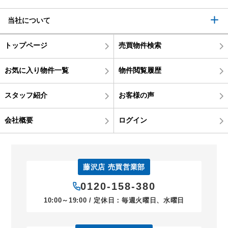
当社について
トップページ
売買物件検索
お気に入り物件一覧
物件閲覧履歴
スタッフ紹介
お客様の声
会社概要
ログイン
藤沢店 売買営業部
0120-158-380
10:00～19:00 / 定休日：毎週火曜日、水曜日