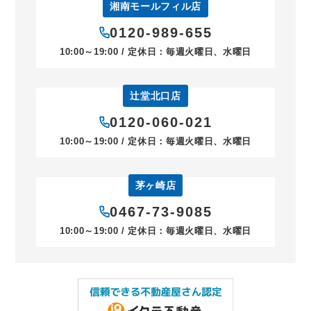
湘南モールフィル店
0120-989-655
10:00～19:00 / 定休日：毎週火曜日、水曜日
辻堂北口店
0120-060-021
10:00～19:00 / 定休日：毎週火曜日、水曜日
茅ヶ崎店
0467-73-9085
10:00～19:00 / 定休日：毎週火曜日、水曜日