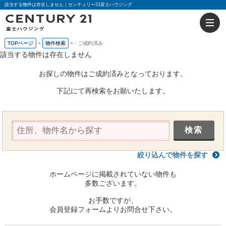
該当する物件は存在しません｜センチュリー21富士ハウジング
TOPページ
物件検索
-
ご成約済み
該当する物件は存在しません
お探しの物件はご成約済みとなっております。
下記にて再検索をお願いたします。
絞り込んで物件を探す
ホームページに掲載されていない物件も
多数ございます。
お手数ですが、
会員登録フォームよりお問合せ下さい。