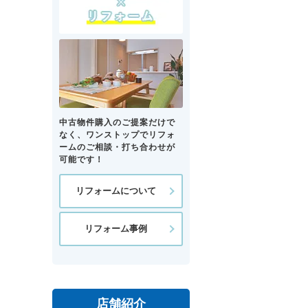
中古物件購入のご提案だけで
なく、ワンストップでリフォ
ームのご相談・打ち合わせが
可能です！
リフォームについて
リフォーム事例
店舗紹介