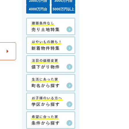
2000万円台
3000万円台
4000万円台
5000万円以上