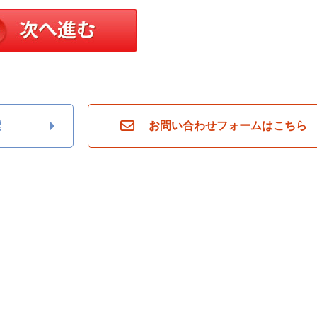
索
お問い合わせフォームはこちら