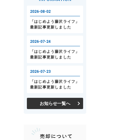
お知らせ一覧へ