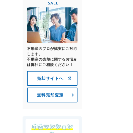
不動産のプロが誠実にご対応
します。
不動産の売却に関するお悩み
は弊社にご相談ください！
売却サイトへ
無料売却査定