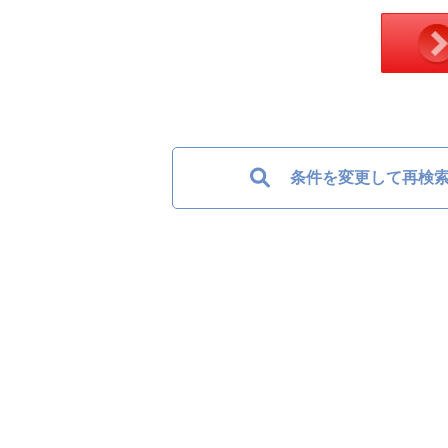
条件を変更して再検