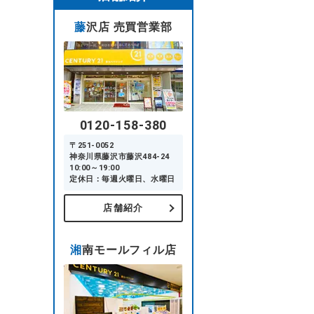
藤沢店 売買営業部
0120-158-380
〒251-0052
神奈川県藤沢市藤沢484-24
10:00～19:00
定休日：毎週火曜日、水曜日
店舗紹介
湘南モールフィル店