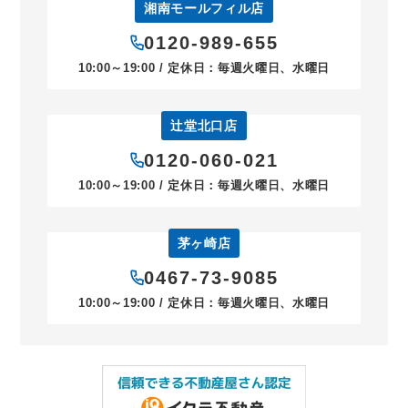
湘南モールフィル店
0120-989-655
10:00～19:00 / 定休日：毎週火曜日、水曜日
辻堂北口店
0120-060-021
10:00～19:00 / 定休日：毎週火曜日、水曜日
茅ヶ崎店
0467-73-9085
10:00～19:00 / 定休日：毎週火曜日、水曜日