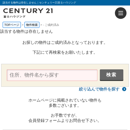
該当する物件は存在しません｜センチュリー21富士ハウジング
TOPページ
物件検索
-
ご成約済み
該当する物件は存在しません
お探しの物件はご成約済みとなっております。
下記にて再検索をお願いたします。
絞り込んで物件を探す
ホームページに掲載されていない物件も
多数ございます。
お手数ですが、
会員登録フォームよりお問合せ下さい。