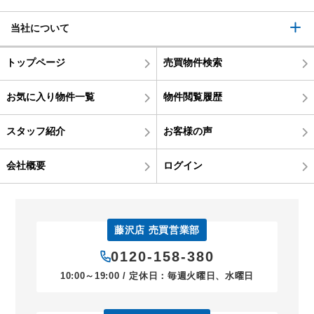
当社について
トップページ
売買物件検索
お気に入り物件一覧
物件閲覧履歴
スタッフ紹介
お客様の声
会社概要
ログイン
藤沢店 売買営業部
0120-158-380
10:00～19:00 / 定休日：毎週火曜日、水曜日