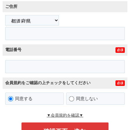
ご住所
電話番号
必須
会員規約をご確認の上チェックをしてください
必須
同意する
同意しない
▼会員規約を確認▼