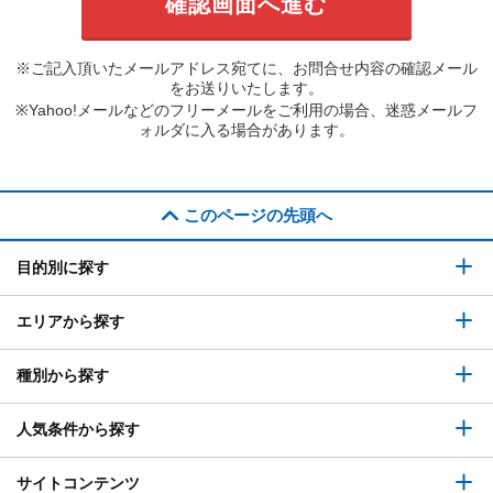
※ご記入頂いたメールアドレス宛てに、お問合せ内容の確認メール
をお送りいたします。
※Yahoo!メールなどのフリーメールをご利用の場合、迷惑メールフ
ォルダに入る場合があります。
このページの先頭へ
目的別に探す
エリアから探す
種別から探す
人気条件から探す
サイトコンテンツ