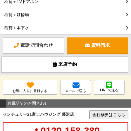
稲荷＋TVドアホン
稲荷＋駐輪場
稲荷＋本下水
電話で問合わせ
資料請求
来店予約
LINEで送る
お気に入りに登録する
メールで送る
お電話でのお問合わせ
センチュリー21富士ハウジング 藤沢店
会社概要はこちら
0120-158-380