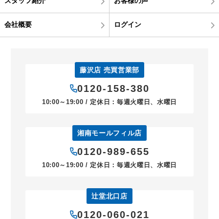
スタッフ紹介
お客様の声
会社概要
ログイン
藤沢店 売買営業部
0120-158-380
10:00～19:00 / 定休日：毎週火曜日、水曜日
湘南モールフィル店
0120-989-655
10:00～19:00 / 定休日：毎週火曜日、水曜日
辻堂北口店
0120-060-021