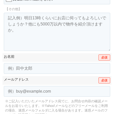
【その他】
お名前
必須
メールアドレス
必須
※ご記入いただいたメールアドレス宛てに、お問合せ内容の確認メー
ルをお送りいたします。
※Yahoo!メールなどのフリーメールをご利用
の場合、迷惑メールフォルダに入る場合があります。
迷惑メールのフ