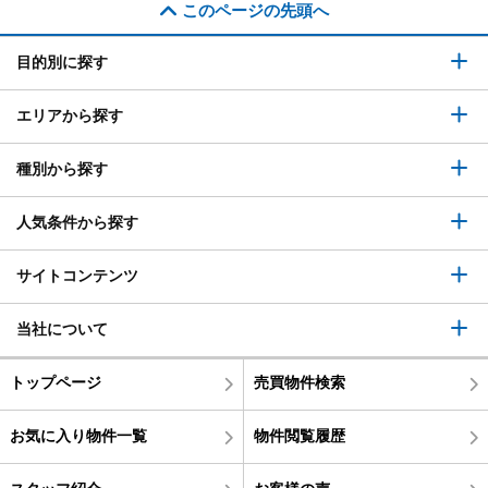
このページの先頭へ
目的別に探す
エリアから探す
種別から探す
人気条件から探す
サイトコンテンツ
当社について
トップページ
売買物件検索
お気に入り物件一覧
物件閲覧履歴