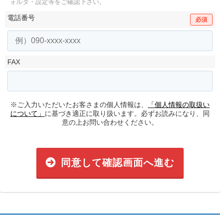
ォルダ・設定等をご確認下さい。
電話番号
必須
FAX
※ご入力いただいたお客さまの個人情報は、
「個人情報の取扱い
について」
に基づき適正に取り扱います。必ずお読みになり、同
意の上お問い合わせください。
同意して確認画面へ進む