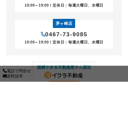
10:00～19:00 / 定休日：毎週火曜日、水曜日
茅ヶ崎店
0467-73-9085
10:00～19:00 / 定休日：毎週火曜日、水曜日
電話で問合せ
資料請求
Copyright c Fuji Housing CO.,LTD All Rights Reserved.
センチュリー21の加盟店は、すべて独立・自営です