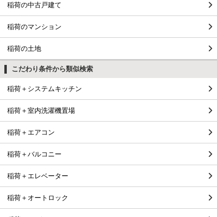
稲荷の中古戸建て
稲荷のマンション
稲荷の土地
こだわり条件から類似検索
稲荷＋システムキッチン
稲荷＋室内洗濯機置場
稲荷＋エアコン
稲荷＋バルコニー
稲荷＋エレベーター
稲荷＋オートロック