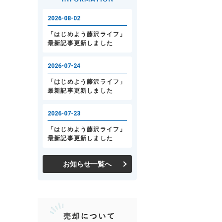
お知らせ一覧へ