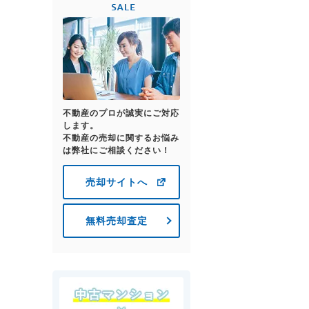
不動産のプロが誠実にご対応
します。
不動産の売却に関するお悩み
は弊社にご相談ください！
売却サイトへ
無料売却査定