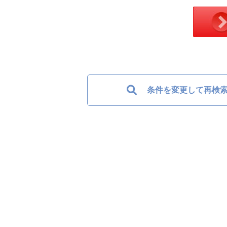
条件を変更して再検