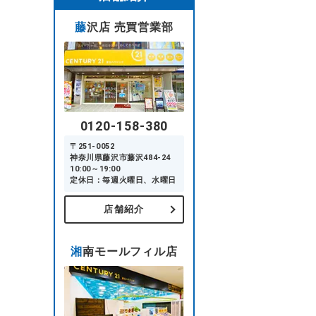
藤沢店 売買営業部
0120-158-380
〒251-0052
神奈川県藤沢市藤沢484-24
10:00～19:00
定休日：毎週火曜日、水曜日
店舗紹介
湘南モールフィル店