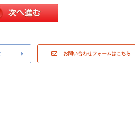
索
お問い合わせフォームはこちら