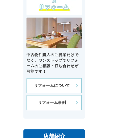
中古物件購入のご提案だけで
なく、ワンストップでリフォ
ームのご相談・打ち合わせが
可能です！
リフォームについて
リフォーム事例
店舗紹介