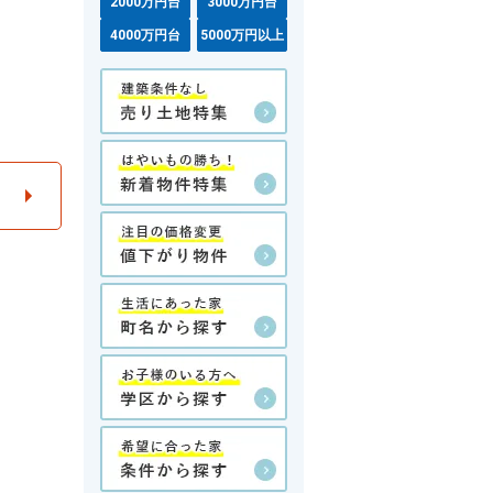
2000万円台
3000万円台
4000万円台
5000万円以上