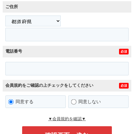
ご住所
電話番号
必須
会員規約をご確認の上チェックをしてください
必須
同意する
同意しない
▼会員規約を確認▼