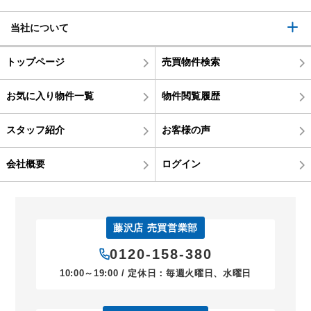
当社について
トップページ
売買物件検索
お気に入り物件一覧
物件閲覧履歴
スタッフ紹介
お客様の声
会社概要
ログイン
藤沢店 売買営業部
0120-158-380
10:00～19:00 / 定休日：毎週火曜日、水曜日