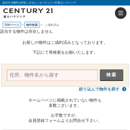
該当する物件は存在しません｜センチュリー21富士ハウジング
TOPページ
物件検索
-
ご成約済み
該当する物件は存在しません
お探しの物件はご成約済みとなっております。
下記にて再検索をお願いたします。
絞り込んで物件を探す
ホームページに掲載されていない物件も
多数ございます。
お手数ですが、
会員登録フォームよりお問合せ下さい。