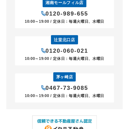
湘南モールフィル店
0120-989-655
10:00～19:00 / 定休日：毎週火曜日、水曜日
辻堂北口店
0120-060-021
10:00～19:00 / 定休日：毎週火曜日、水曜日
茅ヶ崎店
0467-73-9085
10:00～19:00 / 定休日：毎週火曜日、水曜日