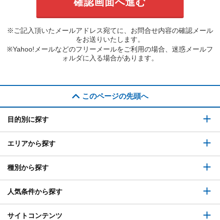
※ご記入頂いたメールアドレス宛てに、お問合せ内容の確認メール
をお送りいたします。
※Yahoo!メールなどのフリーメールをご利用の場合、迷惑メールフ
ォルダに入る場合があります。
このページの先頭へ
目的別に探す
エリアから探す
種別から探す
人気条件から探す
サイトコンテンツ