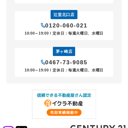
辻堂北口店
0120-060-021
10:00～19:00 / 定休日：毎週火曜日、水曜日
茅ヶ崎店
0467-73-9085
10:00～19:00 / 定休日：毎週火曜日、水曜日