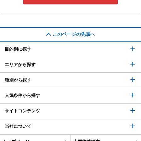
このページの先頭へ
目的別に探す
エリアから探す
種別から探す
人気条件から探す
サイトコンテンツ
当社について