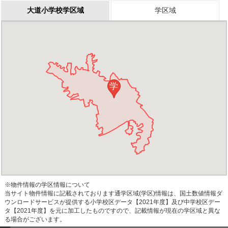
大道小学校学区域
学区域
学
※物件情報の学区情報について
当サイト物件情報に記載されております通学区域(学区)情報は、国土数値情報ダ
ウンロードサービスが提供する小学校区データ【2021年度】及び中学校区デー
タ【2021年度】を元に加工したものですので、記載情報が現在の学区域と異な
る場合がございます。