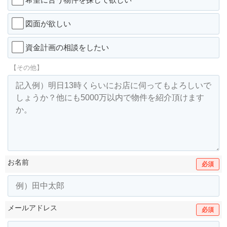
図面が欲しい
資金計画の相談をしたい
【その他】
お名前
必須
メールアドレス
必須