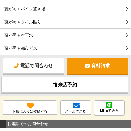
藤が岡＋バイク置き場
藤が岡＋タイル貼り
藤が岡＋本下水
藤が岡＋都市ガス
電話で問合わせ
資料請求
来店予約
LINEで送る
お気に入りに登録する
メールで送る
お電話でのお問合わせ