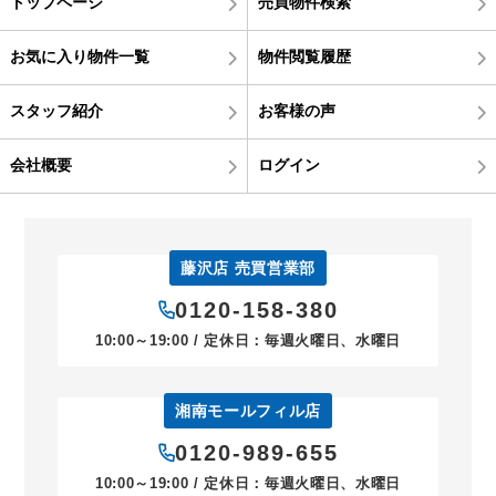
トップページ
売買物件検索
お気に入り物件一覧
物件閲覧履歴
スタッフ紹介
お客様の声
会社概要
ログイン
藤沢店 売買営業部
0120-158-380
10:00～19:00 / 定休日：毎週火曜日、水曜日
湘南モールフィル店
0120-989-655
10:00～19:00 / 定休日：毎週火曜日、水曜日