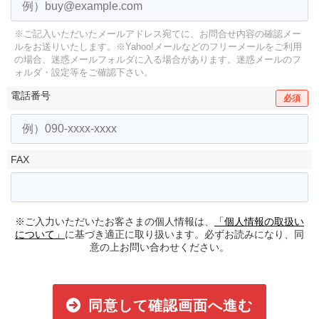
※ご記入いただいたメールアドレス宛てに、お問合せ内容の確認メー
ルをお送りいたします。
※Yahoo!メールなどのフリーメールをご利用
の場合、迷惑メールフォルダに入る場合があります。
迷惑メールのフ
ォルダ・設定等をご確認下さい。
電話番号
必須
FAX
※ご入力いただいたお客さまの個人情報は、
「個人情報の取扱い
について」
に基づき適正に取り扱います。必ずお読みになり、同
意の上お問い合わせください。
同意して確認画面へ進む