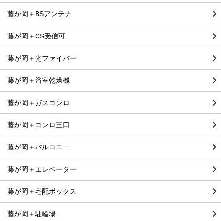
藤が岡＋BSアンテナ
藤が岡＋CS受信可
藤が岡＋光ファイバー
藤が岡＋浴室乾燥機
藤が岡＋ガスコンロ
藤が岡＋コンロ三口
藤が岡＋バルコニー
藤が岡＋エレベーター
藤が岡＋宅配ボックス
藤が岡＋駐輪場