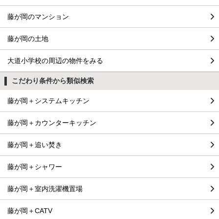
藤が岡のマンション
藤が岡の土地
大道小学校の周辺の物件をみる
こだわり条件から類似検索
藤が岡＋システムキッチン
藤が岡＋カウンターキッチン
藤が岡＋追い焚き
藤が岡＋シャワー
藤が岡＋室内洗濯機置場
藤が岡＋CATV