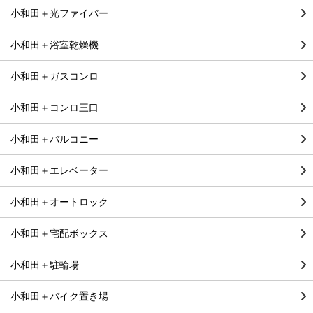
小和田＋光ファイバー
小和田＋浴室乾燥機
小和田＋ガスコンロ
小和田＋コンロ三口
小和田＋バルコニー
小和田＋エレベーター
小和田＋オートロック
小和田＋宅配ボックス
小和田＋駐輪場
小和田＋バイク置き場