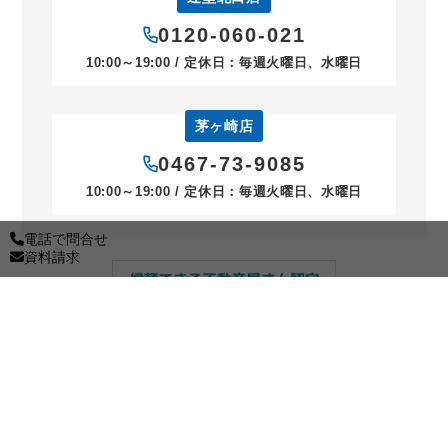
0120-060-021
10:00～19:00 / 定休日：毎週火曜日、水曜日
茅ヶ崎店
0467-73-9085
10:00～19:00 / 定休日：毎週火曜日、水曜日
電話で問合せ
資料請求