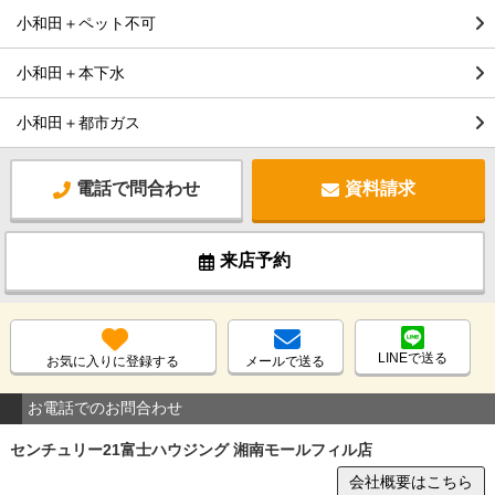
小和田＋ペット不可
小和田＋本下水
小和田＋都市ガス
電話で問合わせ
資料請求
来店予約
LINEで送る
お気に入りに登録する
メールで送る
お電話でのお問合わせ
センチュリー21富士ハウジング 湘南モールフィル店
会社概要はこちら