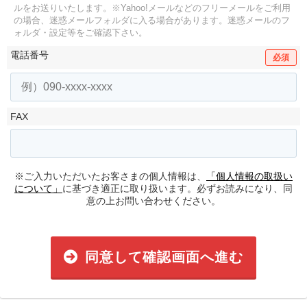
ルをお送りいたします。
※Yahoo!メールなどのフリーメールをご利用
の場合、迷惑メールフォルダに入る場合があります。
迷惑メールのフ
ォルダ・設定等をご確認下さい。
電話番号
必須
FAX
※ご入力いただいたお客さまの個人情報は、
「個人情報の取扱い
について」
に基づき適正に取り扱います。必ずお読みになり、同
意の上お問い合わせください。
同意して確認画面へ進む