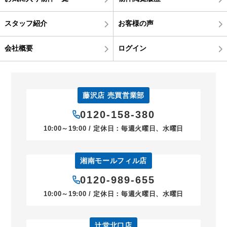
スタッフ紹介
お客様の声
会社概要
ログイン
藤沢店 売買営業部
0120-158-380
10:00～19:00 / 定休日：毎週火曜日、水曜日
湘南モールフィル店
0120-989-655
10:00～19:00 / 定休日：毎週火曜日、水曜日
辻堂北口店