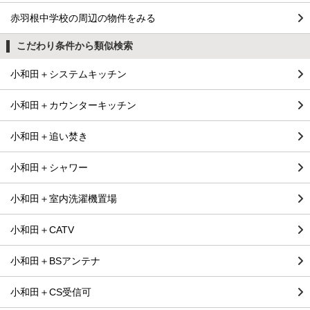
赤羽根中学校の周辺の物件をみる
こだわり条件から類似検索
小和田＋システムキッチン
小和田＋カウンターキッチン
小和田＋追い焚き
小和田＋シャワー
小和田＋室内洗濯機置場
小和田＋CATV
小和田＋BSアンテナ
小和田＋CS受信可