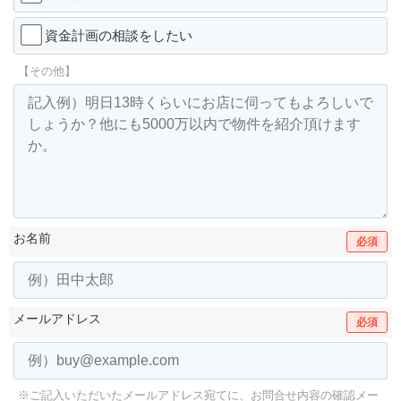
資金計画の相談をしたい
【その他】
お名前
必須
メールアドレス
必須
※ご記入いただいたメールアドレス宛てに、お問合せ内容の確認メー