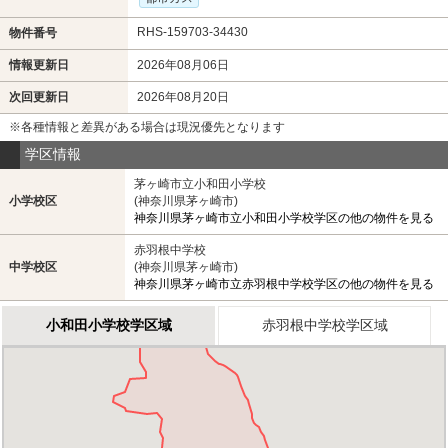
RHS-159703-34430
物件番号
情報更新日
2026年08月06日
次回更新日
2026年08月20日
※各種情報と差異がある場合は現況優先となります
学区情報
茅ヶ崎市立小和田小学校
小学校区
(神奈川県茅ヶ崎市)
神奈川県茅ヶ崎市立小和田小学校学区の他の物件を見る
赤羽根中学校
中学校区
(神奈川県茅ヶ崎市)
神奈川県茅ヶ崎市立赤羽根中学校学区の他の物件を見る
小和田小学校学区域
赤羽根中学校学区域