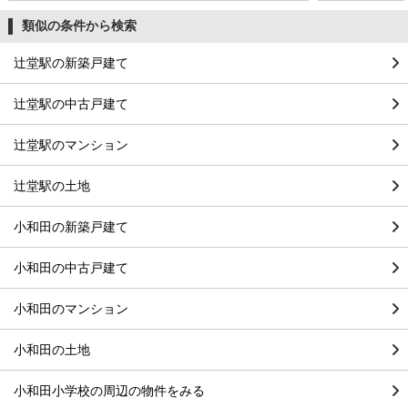
類似の条件から検索
辻堂駅の新築戸建て
辻堂駅の中古戸建て
辻堂駅のマンション
辻堂駅の土地
小和田の新築戸建て
小和田の中古戸建て
小和田のマンション
小和田の土地
小和田小学校の周辺の物件をみる