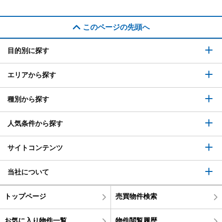
このページの先頭へ
目的別に探す
エリアから探す
種別から探す
人気条件から探す
サイトコンテンツ
当社について
トップページ
売買物件検索
お気に入り物件一覧
物件閲覧履歴