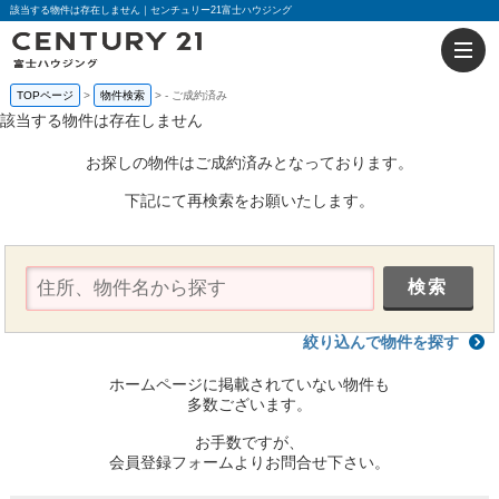
該当する物件は存在しません｜センチュリー21富士ハウジング
TOPページ
物件検索
-
ご成約済み
該当する物件は存在しません
お探しの物件はご成約済みとなっております。
下記にて再検索をお願いたします。
絞り込んで物件を探す
ホームページに掲載されていない物件も
多数ございます。
お手数ですが、
会員登録フォームよりお問合せ下さい。