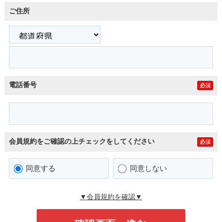
ご住所
電話番号
必須
会員規約をご確認の上チェックをしてください
必須
同意する
同意しない
▼会員規約を確認▼