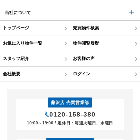
当社について
トップページ
売買物件検索
お気に入り物件一覧
物件閲覧履歴
スタッフ紹介
お客様の声
会社概要
ログイン
藤沢店 売買営業部
0120-158-380
10:00～19:00 / 定休日：毎週火曜日、水曜日