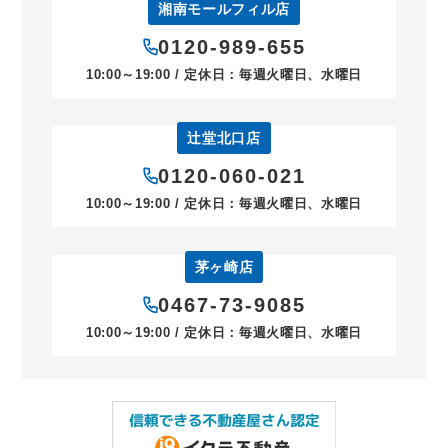
湘南モールフィル店
0120-989-655
10:00～19:00 / 定休日：毎週火曜日、水曜日
辻堂北口店
0120-060-021
10:00～19:00 / 定休日：毎週火曜日、水曜日
茅ヶ崎店
0467-73-9085
10:00～19:00 / 定休日：毎週火曜日、水曜日