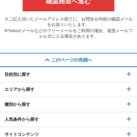
※ご記入頂いたメールアドレス宛てに、お問合せ内容の確認メール
をお送りいたします。
※Yahoo!メールなどのフリーメールをご利用の場合、迷惑メールフ
ォルダに入る場合があります。
このページの先頭へ
目的別に探す
エリアから探す
種別から探す
人気条件から探す
サイトコンテンツ