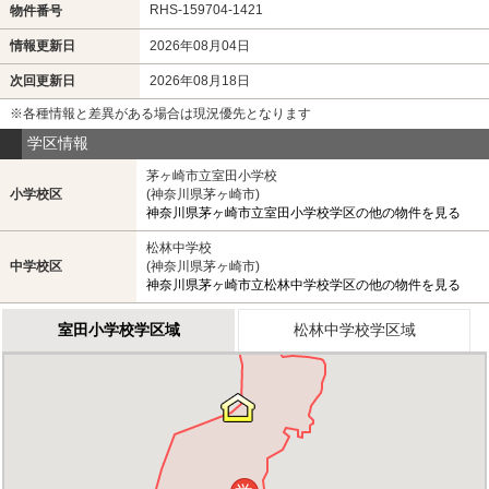
RHS-159704-1421
物件番号
情報更新日
2026年08月04日
次回更新日
2026年08月18日
※各種情報と差異がある場合は現況優先となります
学区情報
茅ヶ崎市立室田小学校
小学校区
(神奈川県茅ヶ崎市)
神奈川県茅ヶ崎市立室田小学校学区の他の物件を見る
松林中学校
中学校区
(神奈川県茅ヶ崎市)
神奈川県茅ヶ崎市立松林中学校学区の他の物件を見る
室田小学校学区域
松林中学校学区域