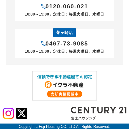
0120-060-021
10:00～19:00 / 定休日：毎週火曜日、水曜日
茅ヶ崎店
0467-73-9085
10:00～19:00 / 定休日：毎週火曜日、水曜日
Copyright c Fuji Housing CO.,LTD All Rights Reserved.