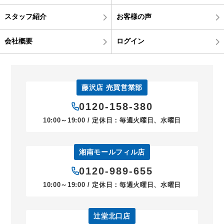
スタッフ紹介
お客様の声
会社概要
ログイン
藤沢店 売買営業部
0120-158-380
10:00～19:00 / 定休日：毎週火曜日、水曜日
湘南モールフィル店
0120-989-655
10:00～19:00 / 定休日：毎週火曜日、水曜日
辻堂北口店