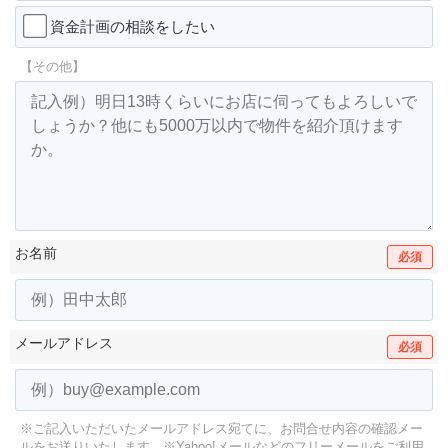
資金計画の相談をしたい
【その他】
お名前
必須
メールアドレス
必須
※ご記入いただいたメールアドレス宛てに、お問合せ内容の確認メー
ルをお送りいたします。
※Yahoo!メールなどのフリーメールをご利用