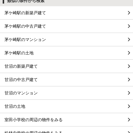
類似の条件から検索
茅ケ崎駅の新築戸建て
茅ケ崎駅の中古戸建て
茅ケ崎駅のマンション
茅ケ崎駅の土地
甘沼の新築戸建て
甘沼の中古戸建て
甘沼のマンション
甘沼の土地
室田小学校の周辺の物件をみる