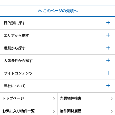
このページの先頭へ
目的別に探す
エリアから探す
種別から探す
人気条件から探す
サイトコンテンツ
当社について
トップページ
売買物件検索
お気に入り物件一覧
物件閲覧履歴