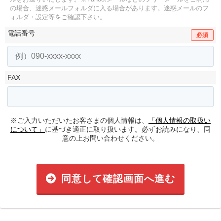
の場合、迷惑メールフォルダに入る場合があります。
迷惑メールのフ
ォルダ・設定等をご確認下さい。
電話番号
必須
FAX
※ご入力いただいたお客さまの個人情報は、
「個人情報の取扱い
について」
に基づき適正に取り扱います。必ずお読みになり、同
意の上お問い合わせください。
同意して確認画面へ進む