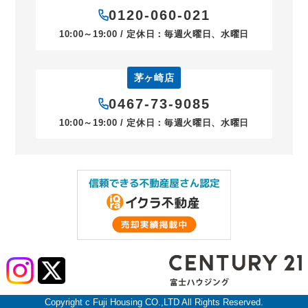
0120-060-021
10:00～19:00 / 定休日：毎週火曜日、水曜日
茅ヶ崎店
0467-73-9085
10:00～19:00 / 定休日：毎週火曜日、水曜日
Copyright c Fuji Housing CO.,LTD All Rights Reserved.