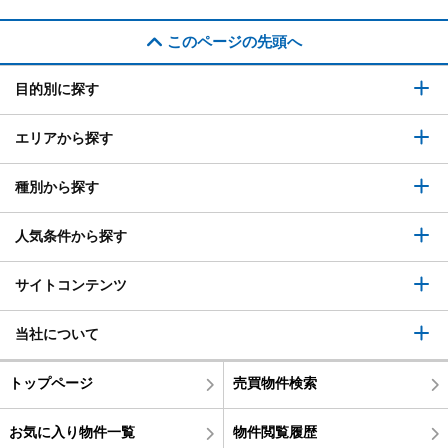
このページの先頭へ
目的別に探す
エリアから探す
種別から探す
人気条件から探す
サイトコンテンツ
当社について
トップページ
売買物件検索
お気に入り物件一覧
物件閲覧履歴