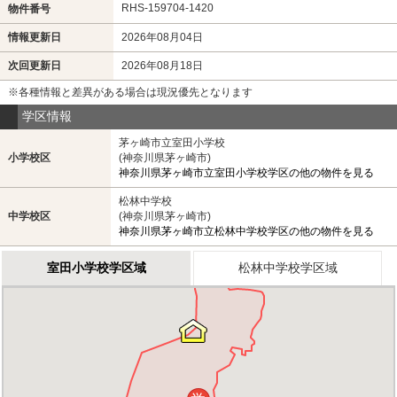
RHS-159704-1420
物件番号
情報更新日
2026年08月04日
次回更新日
2026年08月18日
※各種情報と差異がある場合は現況優先となります
学区情報
茅ヶ崎市立室田小学校
小学校区
(神奈川県茅ヶ崎市)
神奈川県茅ヶ崎市立室田小学校学区の他の物件を見る
松林中学校
中学校区
(神奈川県茅ヶ崎市)
神奈川県茅ヶ崎市立松林中学校学区の他の物件を見る
室田小学校学区域
松林中学校学区域