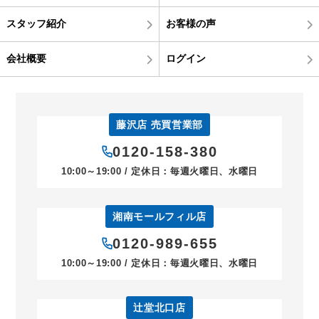
スタッフ紹介
お客様の声
会社概要
ログイン
藤沢店 売買営業部
0120-158-380
10:00～19:00 / 定休日：毎週火曜日、水曜日
湘南モールフィル店
0120-989-655
10:00～19:00 / 定休日：毎週火曜日、水曜日
辻堂北口店