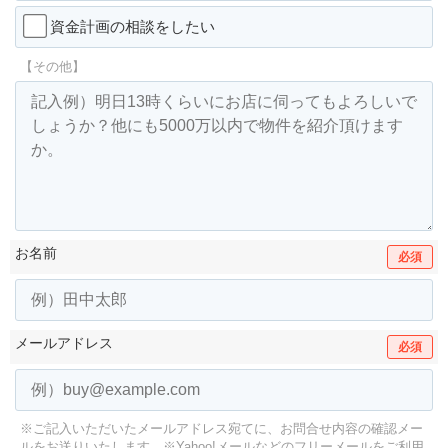
資金計画の相談をしたい
【その他】
お名前
必須
メールアドレス
必須
※ご記入いただいたメールアドレス宛てに、お問合せ内容の確認メー
ルをお送りいたします。
※Yahoo!メールなどのフリーメールをご利用