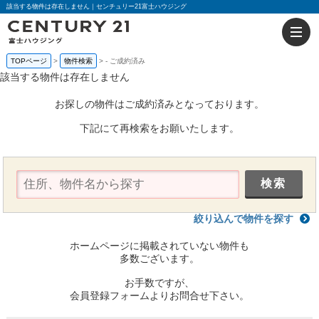
該当する物件は存在しません｜センチュリー21富士ハウジング
TOPページ
物件検索
-
ご成約済み
該当する物件は存在しません
お探しの物件はご成約済みとなっております。
下記にて再検索をお願いたします。
絞り込んで物件を探す
ホームページに掲載されていない物件も
多数ございます。
お手数ですが、
会員登録フォームよりお問合せ下さい。