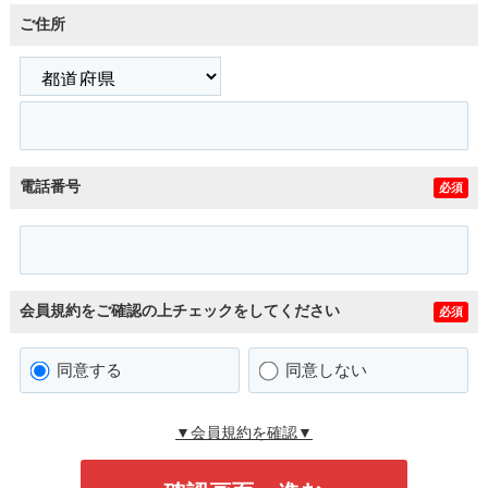
ご住所
電話番号
必須
会員規約をご確認の上チェックをしてください
必須
同意する
同意しない
▼会員規約を確認▼