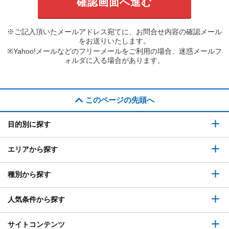
※ご記入頂いたメールアドレス宛てに、お問合せ内容の確認メール
をお送りいたします。
※Yahoo!メールなどのフリーメールをご利用の場合、迷惑メールフ
ォルダに入る場合があります。
このページの先頭へ
目的別に探す
エリアから探す
種別から探す
人気条件から探す
サイトコンテンツ