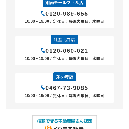
湘南モールフィル店
0120-989-655
10:00～19:00 / 定休日：毎週火曜日、水曜日
辻堂北口店
0120-060-021
10:00～19:00 / 定休日：毎週火曜日、水曜日
茅ヶ崎店
0467-73-9085
10:00～19:00 / 定休日：毎週火曜日、水曜日