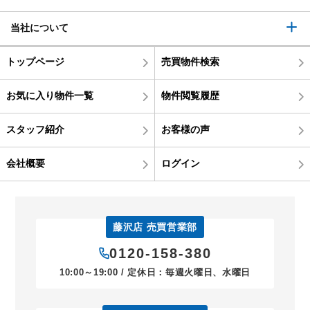
当社について
トップページ
売買物件検索
お気に入り物件一覧
物件閲覧履歴
スタッフ紹介
お客様の声
会社概要
ログイン
藤沢店 売買営業部
0120-158-380
10:00～19:00 / 定休日：毎週火曜日、水曜日