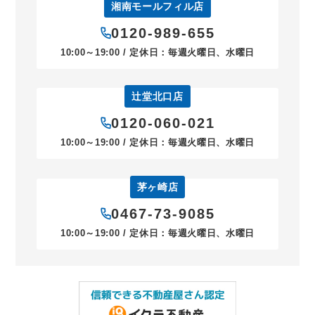
湘南モールフィル店
0120-989-655
10:00～19:00 / 定休日：毎週火曜日、水曜日
辻堂北口店
0120-060-021
10:00～19:00 / 定休日：毎週火曜日、水曜日
茅ヶ崎店
0467-73-9085
10:00～19:00 / 定休日：毎週火曜日、水曜日