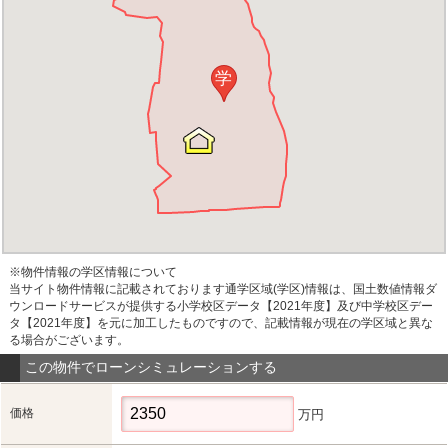
学
※物件情報の学区情報について
当サイト物件情報に記載されております通学区域(学区)情報は、国土数値情報ダ
ウンロードサービスが提供する小学校区データ【2021年度】及び中学校区デー
タ【2021年度】を元に加工したものですので、記載情報が現在の学区域と異な
る場合がございます。
この物件でローンシミュレーションする
価格
万円