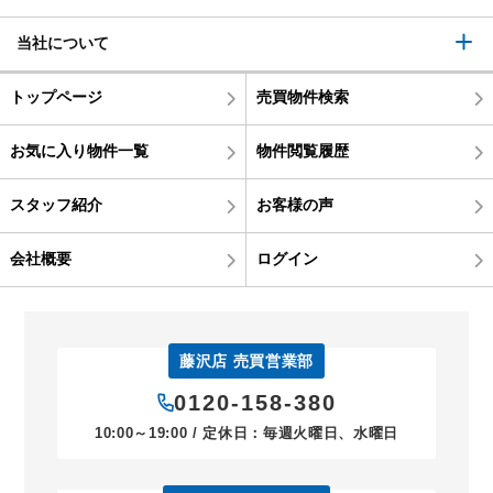
当社について
トップページ
売買物件検索
お気に入り物件一覧
物件閲覧履歴
スタッフ紹介
お客様の声
会社概要
ログイン
藤沢店 売買営業部
0120-158-380
10:00～19:00 / 定休日：毎週火曜日、水曜日