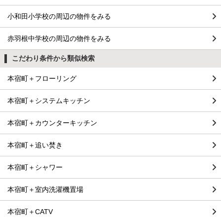
小和田小学校の周辺の物件をみる
赤羽根中学校の周辺の物件をみる
こだわり条件から類似検索
本宿町＋フローリング
本宿町＋システムキッチン
本宿町＋カウンターキッチン
本宿町＋追い焚き
本宿町＋シャワー
本宿町＋室内洗濯機置場
本宿町＋CATV