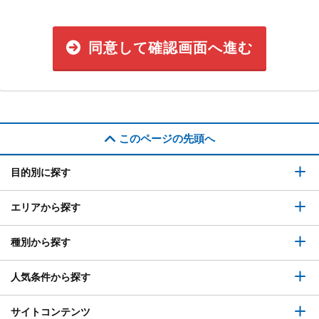
同意して確認画面へ進む
このページの先頭へ
目的別に探す
エリアから探す
種別から探す
人気条件から探す
サイトコンテンツ