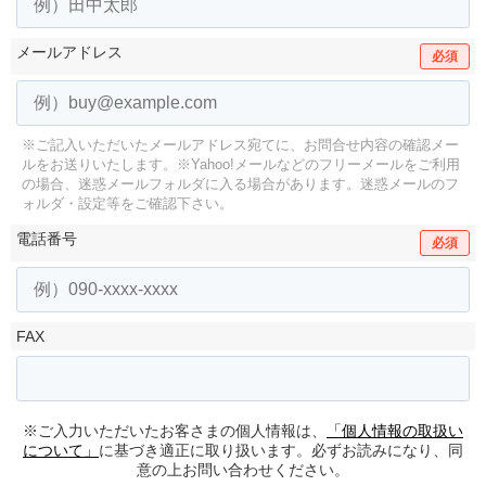
メールアドレス
必須
※ご記入いただいたメールアドレス宛てに、お問合せ内容の確認メー
ルをお送りいたします。
※Yahoo!メールなどのフリーメールをご利用
の場合、迷惑メールフォルダに入る場合があります。
迷惑メールのフ
ォルダ・設定等をご確認下さい。
電話番号
必須
FAX
※ご入力いただいたお客さまの個人情報は、
「個人情報の取扱い
について」
に基づき適正に取り扱います。必ずお読みになり、同
意の上お問い合わせください。