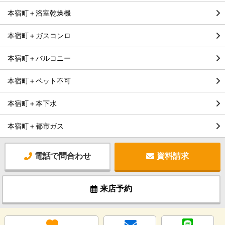
本宿町＋浴室乾燥機
本宿町＋ガスコンロ
本宿町＋バルコニー
本宿町＋ペット不可
本宿町＋本下水
本宿町＋都市ガス
電話で問合わせ
資料請求
来店予約