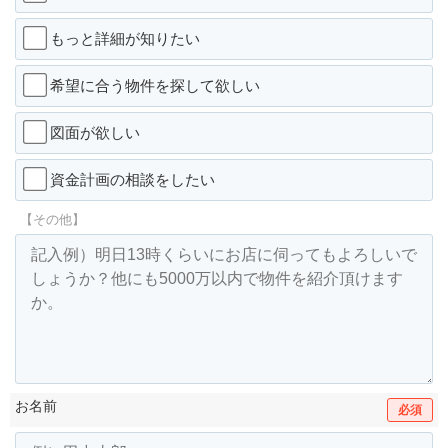
もっと詳細が知りたい
希望に合う物件を探して欲しい
図面が欲しい
資金計画の相談をしたい
【その他】
お名前
必須