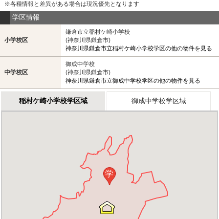
※各種情報と差異がある場合は現況優先となります
学区情報
鎌倉市立稲村ケ崎小学校
小学校区
(神奈川県鎌倉市)
神奈川県鎌倉市立稲村ケ崎小学校学区の他の物件を見る
御成中学校
中学校区
(神奈川県鎌倉市)
神奈川県鎌倉市立御成中学校学区の他の物件を見る
稲村ケ崎小学校学区域
御成中学校学区域
学