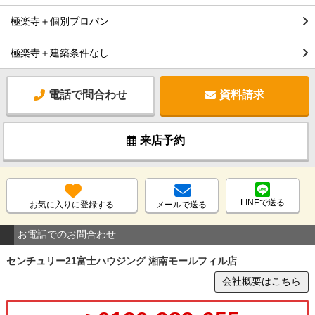
極楽寺＋個別プロパン
極楽寺＋建築条件なし
電話で問合わせ
資料請求
来店予約
LINEで送る
お気に入りに登録する
メールで送る
お電話でのお問合わせ
センチュリー21富士ハウジング 湘南モールフィル店
会社概要はこちら