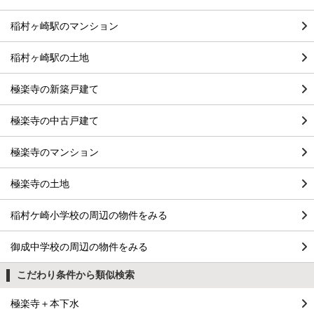
稲村ヶ崎駅のマンション
稲村ヶ崎駅の土地
極楽寺の新築戸建て
極楽寺の中古戸建て
極楽寺のマンション
極楽寺の土地
稲村ケ崎小学校の周辺の物件をみる
御成中学校の周辺の物件をみる
こだわり条件から類似検索
極楽寺＋本下水