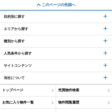
このページの先頭へ
目的別に探す
エリアから探す
種別から探す
人気条件から探す
サイトコンテンツ
当社について
トップページ
売買物件検索
お気に入り物件一覧
物件閲覧履歴