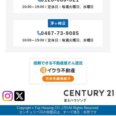
10:00～19:00 / 定休日：毎週火曜日、水曜日
茅ヶ崎店
0467-73-9085
10:00～19:00 / 定休日：毎週火曜日、水曜日
Copyright c Fuji Housing CO.,LTD All Rights Reserved.
センチュリー21の加盟店は、すべて独立・自営です