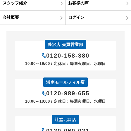
スタッフ紹介
お客様の声
会社概要
ログイン
藤沢店 売買営業部
0120-158-380
10:00～19:00 / 定休日：毎週火曜日、水曜日
湘南モールフィル店
0120-989-655
10:00～19:00 / 定休日：毎週火曜日、水曜日
辻堂北口店
0120-060-021