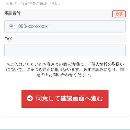
ォルダ・設定等をご確認下さい。
電話番号
必須
FAX
※ご入力いただいたお客さまの個人情報は、
「個人情報の取扱い
について」
に基づき適正に取り扱います。必ずお読みになり、同
意の上お問い合わせください。
同意して確認画面へ進む