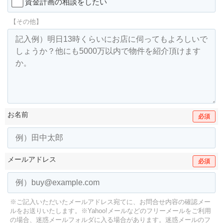
資金計画の相談をしたい
【その他】
お名前
必須
メールアドレス
必須
※ご記入いただいたメールアドレス宛てに、お問合せ内容の確認メー
ルをお送りいたします。
※Yahoo!メールなどのフリーメールをご利用
の場合、迷惑メールフォルダに入る場合があります。
迷惑メールのフ