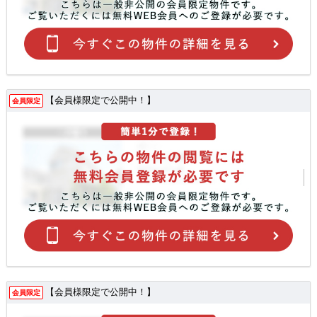
【会員様限定で公開中！】
会員限定
【会員様限定で公開中！】
会員限定