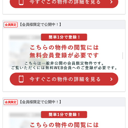
【会員様限定で公開中！】
会員限定
【会員様限定で公開中！】
会員限定