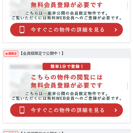
【会員様限定で公開中！】
会員限定