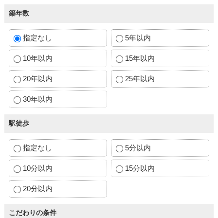
築年数
指定なし
5年以内
10年以内
15年以内
20年以内
25年以内
30年以内
駅徒歩
指定なし
5分以内
10分以内
15分以内
20分以内
こだわりの条件