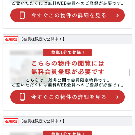
【会員様限定で公開中！】
会員限定
【会員様限定で公開中！】
会員限定