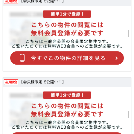
【会員様限定で公開中！】
会員限定
【会員様限定で公開中！】
会員限定