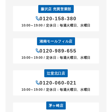
藤沢店 売買営業部
0120-158-380
10:00～19:00 / 定休日：毎週火曜日、水曜日
湘南モールフィル店
0120-989-655
10:00～19:00 / 定休日：毎週火曜日、水曜日
辻堂北口店
0120-060-021
10:00～19:00 / 定休日：毎週火曜日、水曜日
茅ヶ崎店