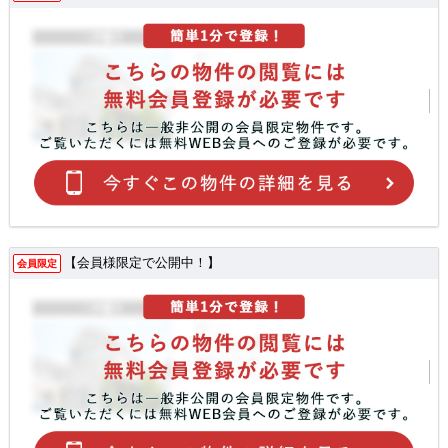
【会員様限定で公開中！】
会員限定