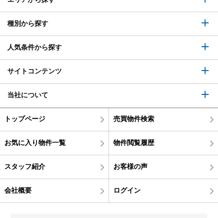
種別から探す
人気条件から探す
サイトコンテンツ
当社について
トップページ
売買物件検索
お気に入り物件一覧
物件閲覧履歴
スタッフ紹介
お客様の声
会社概要
ログイン