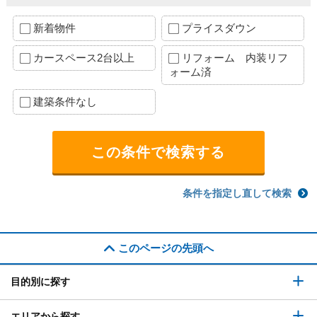
新着物件
プライスダウン
カースペース2台以上
リフォーム 内装リフ
ォーム済
建築条件なし
条件を指定し直して検索
このページの先頭へ
目的別に探す
エリアから探す