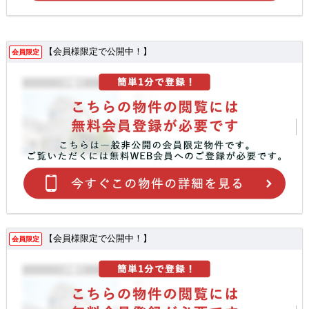
【会員様限定で公開中！】
会員限定
【会員様限定で公開中！】
会員限定