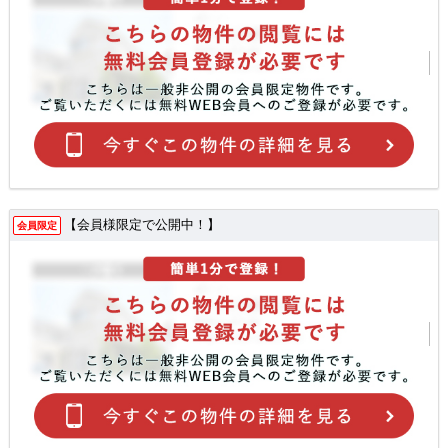
【会員様限定で公開中！】
会員限定