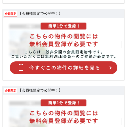
【会員様限定で公開中！】
会員限定
【会員様限定で公開中！】
会員限定