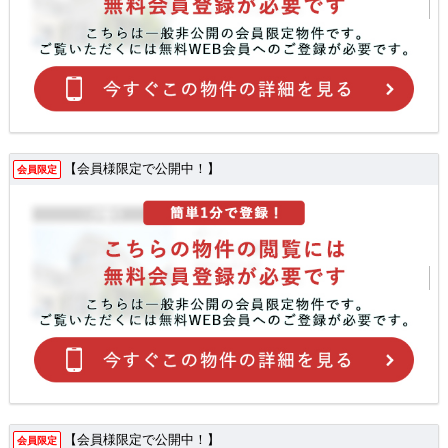
【会員様限定で公開中！】
会員限定
【会員様限定で公開中！】
会員限定