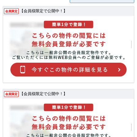
【会員様限定で公開中！】
会員限定
【会員様限定で公開中！】
会員限定