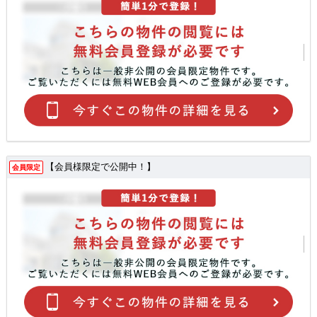
【会員様限定で公開中！】
会員限定