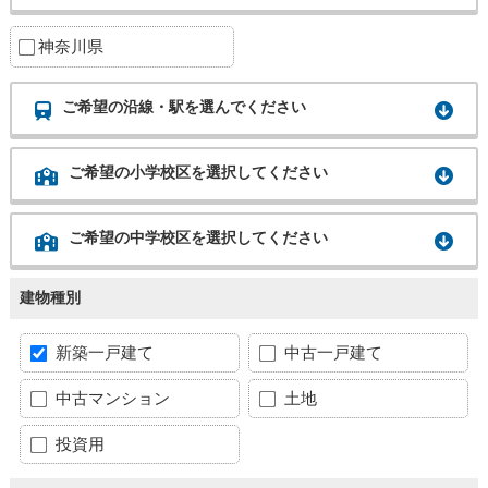
神奈川県
ご希望の沿線・駅を選んでください
ご希望の小学校区を選択してください
ご希望の中学校区を選択してください
建物種別
新築一戸建て
中古一戸建て
中古マンション
土地
投資用