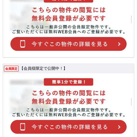
【会員様限定で公開中！】
会員限定