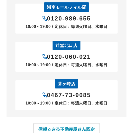
湘南モールフィル店
0120-989-655
10:00～19:00 / 定休日：毎週火曜日、水曜日
辻堂北口店
0120-060-021
10:00～19:00 / 定休日：毎週火曜日、水曜日
茅ヶ崎店
0467-73-9085
10:00～19:00 / 定休日：毎週火曜日、水曜日