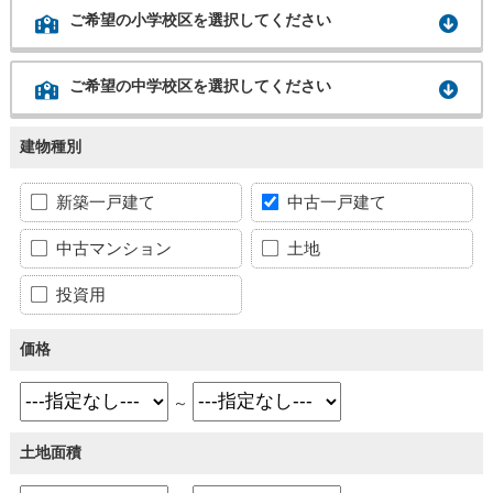
ご希望の小学校区を選択してください
ご希望の中学校区を選択してください
建物種別
新築一戸建て
中古一戸建て
中古マンション
土地
投資用
価格
～
土地面積