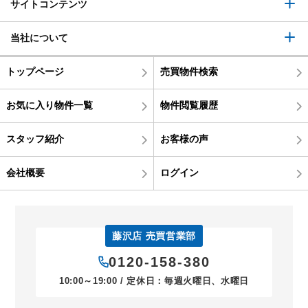
サイトコンテンツ
当社について
トップページ
売買物件検索
お気に入り物件一覧
物件閲覧履歴
スタッフ紹介
お客様の声
会社概要
ログイン
藤沢店 売買営業部
0120-158-380
10:00～19:00 / 定休日：毎週火曜日、水曜日