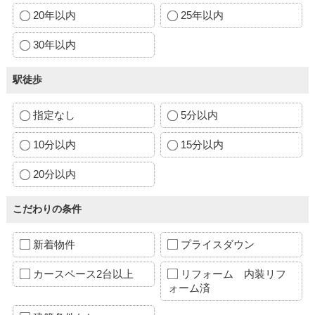
20年以内
25年以内
30年以内
駅徒歩
指定なし
5分以内
10分以内
15分以内
20分以内
こだわりの条件
新着物件
プライスダウン
カースペース2台以上
リフォーム 内装リフ
ォーム済