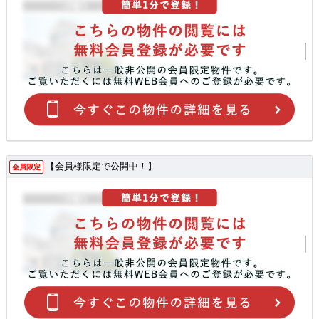
【会員様限定で公開中！】
会員限定