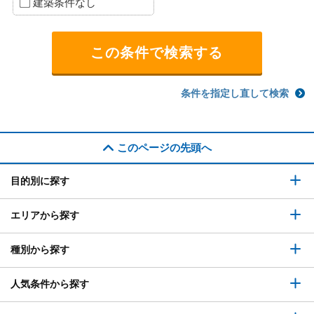
建築条件なし
条件を指定し直して検索
このページの先頭へ
目的別に探す
エリアから探す
種別から探す
人気条件から探す