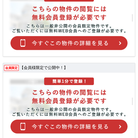
【会員様限定で公開中！】
会員限定