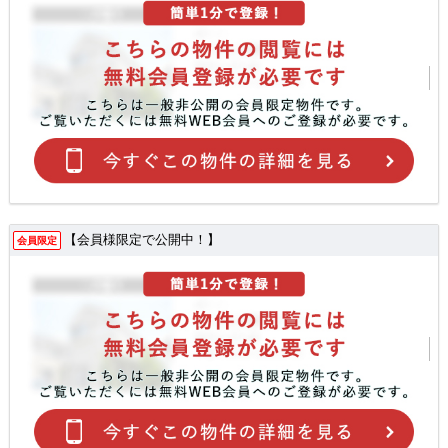
【会員様限定で公開中！】
会員限定