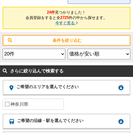
24件
見つかりました！
会員登録をすると全
2725
件の中から探せます。
今すぐ見る
条件を絞り込む
さらに絞り込んで検索する
ご希望のエリアを選んでください
神奈川県
ご希望の沿線・駅を選んでください