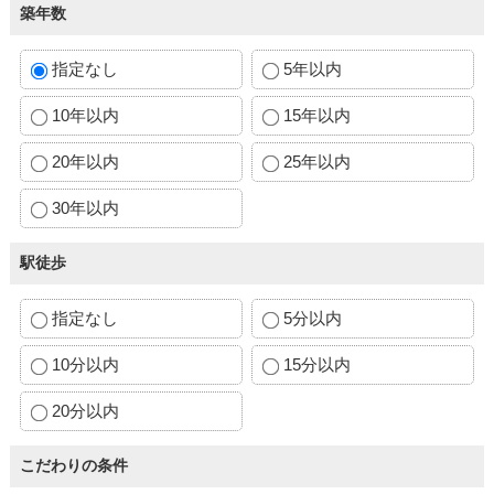
築年数
指定なし
5年以内
10年以内
15年以内
20年以内
25年以内
30年以内
駅徒歩
指定なし
5分以内
10分以内
15分以内
20分以内
こだわりの条件