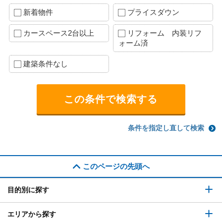
新着物件
プライスダウン
カースペース2台以上
リフォーム 内装リフ
ォーム済
建築条件なし
条件を指定し直して検索
このページの先頭へ
目的別に探す
エリアから探す