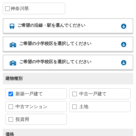
神奈川県
ご希望の沿線・駅を選んでください
ご希望の小学校区を選択してください
ご希望の中学校区を選択してください
建物種別
新築一戸建て
中古一戸建て
中古マンション
土地
投資用
価格