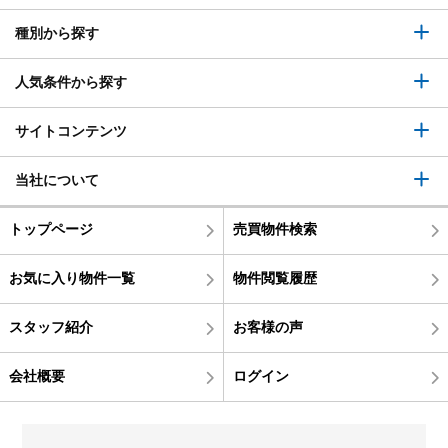
種別から探す
人気条件から探す
サイトコンテンツ
当社について
トップページ
売買物件検索
お気に入り物件一覧
物件閲覧履歴
スタッフ紹介
お客様の声
会社概要
ログイン