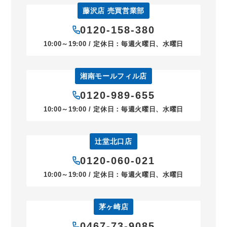
藤沢店 売買営業部
0120-158-380
10:00～19:00 / 定休日：毎週火曜日、水曜日
湘南モールフィル店
0120-989-655
10:00～19:00 / 定休日：毎週火曜日、水曜日
辻堂北口店
0120-060-021
10:00～19:00 / 定休日：毎週火曜日、水曜日
茅ヶ崎店
0467-73-9085