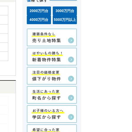
価
格で探す
2000万円台
3000万円台
4000万円台
5000万円以上