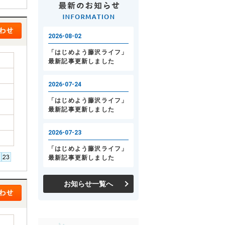
お知らせ一覧へ