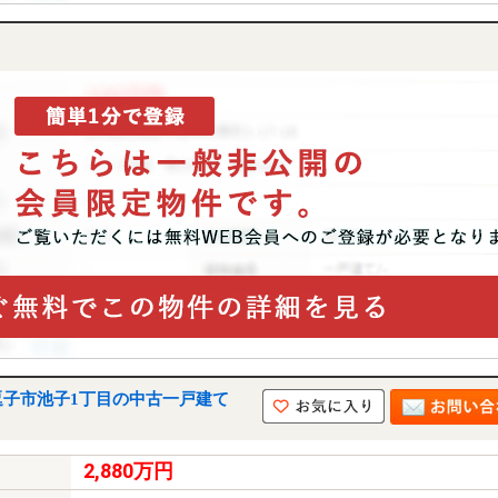
逗子市池子1丁目の中古一戸建て
2,880万円