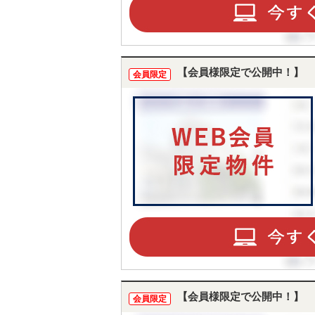
【会員様限定で公開中！】
会員限定
【会員様限定で公開中！】
会員限定