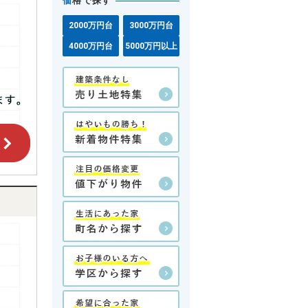
価
格で探す
2000万円台
3000万円台
4000万円台
5000万円以上