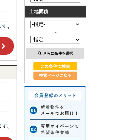
土地面積
～
さらに条件を選択
検索ページに戻る