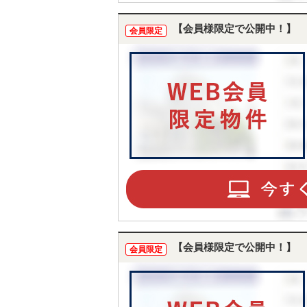
【会員様限定で公開中！】
会員限定
【会員様限定で公開中！】
会員限定