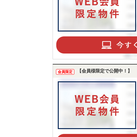
【会員様限定で公開中！】
会員限定