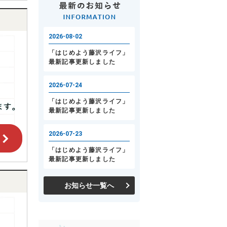
お知らせ一覧へ