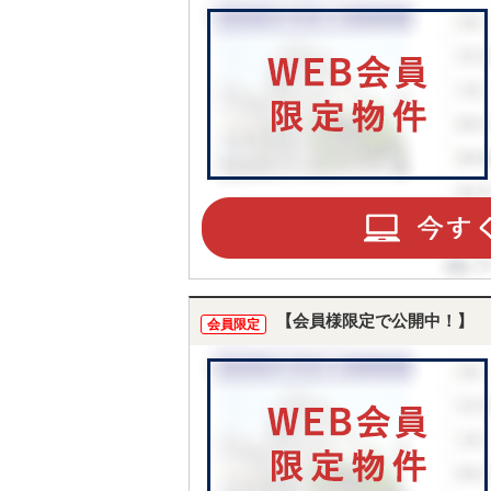
【会員様限定で公開中！】
会員限定