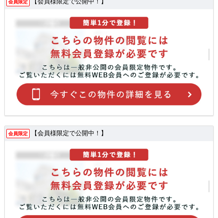
【会員様限定で公開中！】
会員限定
【会員様限定で公開中！】
会員限定