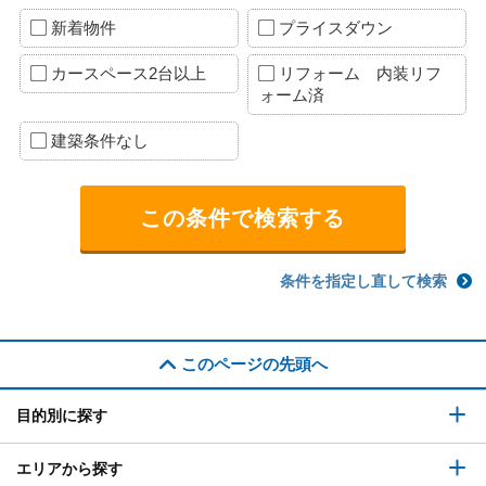
新着物件
プライスダウン
カースペース2台以上
リフォーム 内装リフ
ォーム済
建築条件なし
条件を指定し直して検索
このページの先頭へ
目的別に探す
エリアから探す