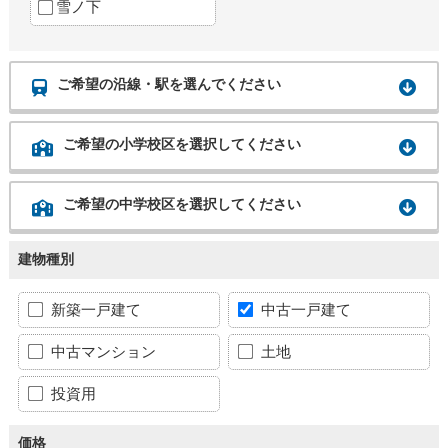
雪ノ下
ご希望の沿線・駅を選んでください
ご希望の小学校区を選択してください
ご希望の中学校区を選択してください
建物種別
新築一戸建て
中古一戸建て
中古マンション
土地
投資用
価格