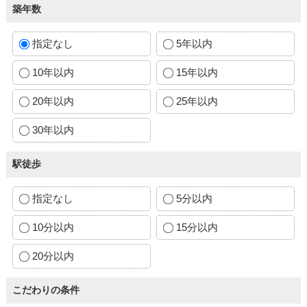
築年数
指定なし
5年以内
10年以内
15年以内
20年以内
25年以内
30年以内
駅徒歩
指定なし
5分以内
10分以内
15分以内
20分以内
こだわりの条件