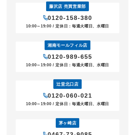
藤沢店 売買営業部
0120-158-380
10:00～19:00 / 定休日：毎週火曜日、水曜日
湘南モールフィル店
0120-989-655
10:00～19:00 / 定休日：毎週火曜日、水曜日
辻堂北口店
0120-060-021
10:00～19:00 / 定休日：毎週火曜日、水曜日
茅ヶ崎店
0467-73-9085