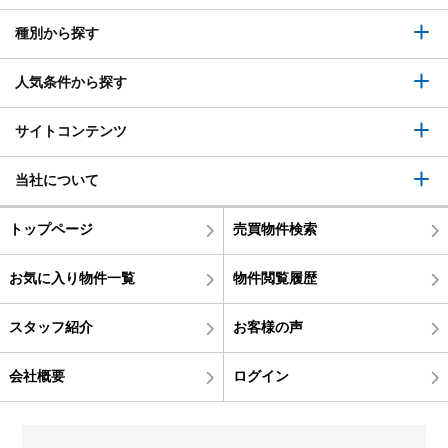
種別から探す
人気条件から探す
サイトコンテンツ
当社について
トップページ
売買物件検索
お気に入り物件一覧
物件閲覧履歴
スタッフ紹介
お客様の声
会社概要
ログイン