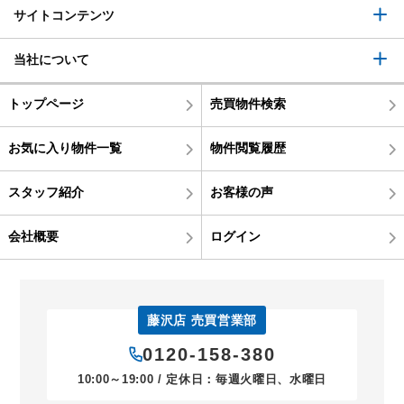
サイトコンテンツ
当社について
トップページ
売買物件検索
お気に入り物件一覧
物件閲覧履歴
スタッフ紹介
お客様の声
会社概要
ログイン
藤沢店 売買営業部
0120-158-380
10:00～19:00 / 定休日：毎週火曜日、水曜日