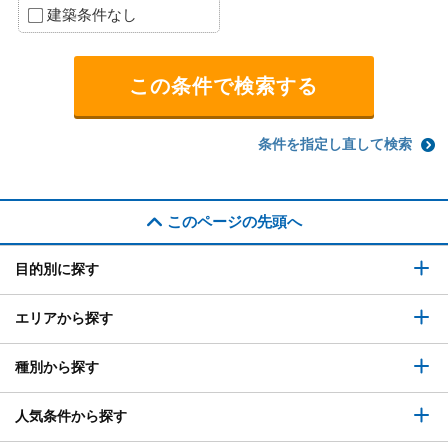
建築条件なし
条件を指定し直して検索
このページの先頭へ
目的別に探す
エリアから探す
種別から探す
人気条件から探す