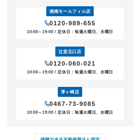
湘南モールフィル店
0120-989-655
10:00～19:00 / 定休日：毎週火曜日、水曜日
辻堂北口店
0120-060-021
10:00～19:00 / 定休日：毎週火曜日、水曜日
茅ヶ崎店
0467-73-9085
10:00～19:00 / 定休日：毎週火曜日、水曜日