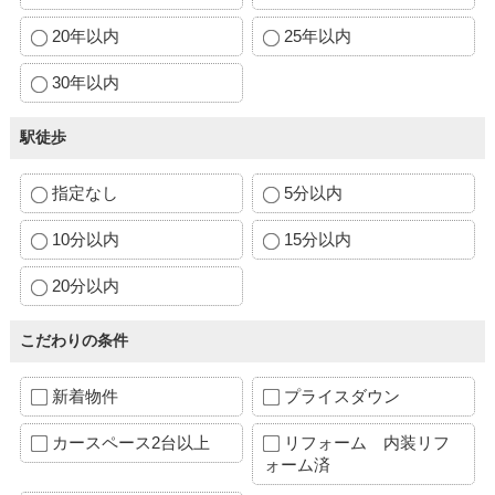
20年以内
25年以内
30年以内
駅徒歩
指定なし
5分以内
10分以内
15分以内
20分以内
こだわりの条件
新着物件
プライスダウン
カースペース2台以上
リフォーム 内装リフ
ォーム済