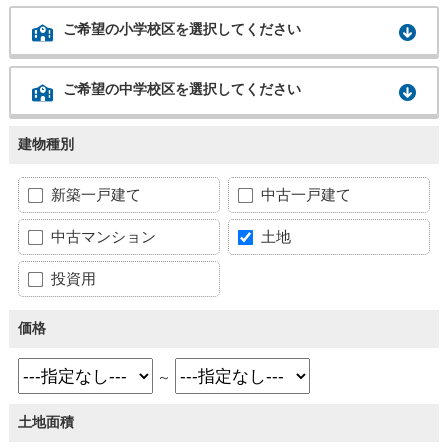
ご希望の小学校区を選択してください
ご希望の中学校区を選択してください
建物種別
新築一戸建て
中古一戸建て
中古マンション
土地
投資用
価格
～
土地面積