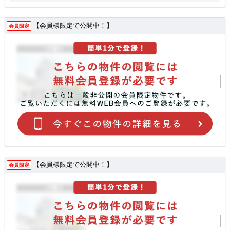
【会員様限定で公開中！】
会員限定
【会員様限定で公開中！】
会員限定